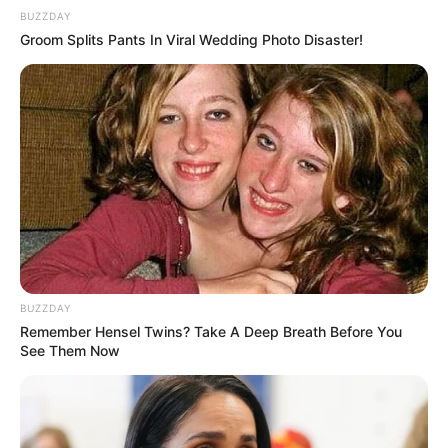
BUZZDAY
Groom Splits Pants In Viral Wedding Photo Disaster!
BUZZDAY
Remember Hensel Twins? Take A Deep Breath Before You
See Them Now