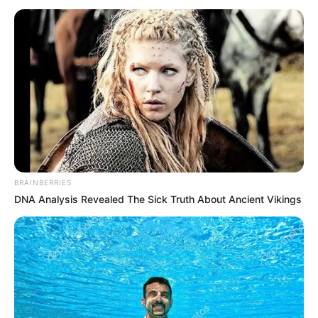
BRAINBERRIES
DNA Analysis Revealed The Sick Truth About Ancient Vikings
FILM