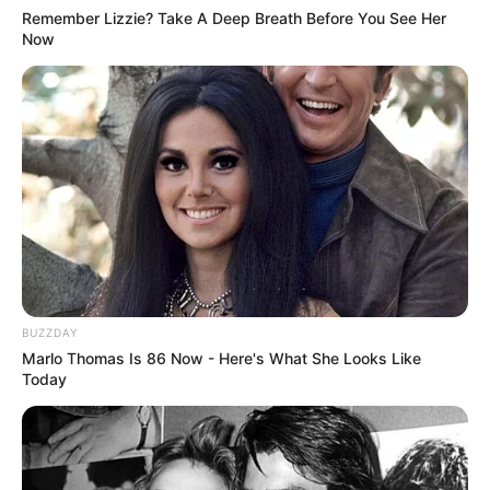
Remember Lizzie? Take A Deep Breath Before You See Her
Now
BUZZDAY
Marlo Thomas Is 86 Now - Here's What She Looks Like
Today