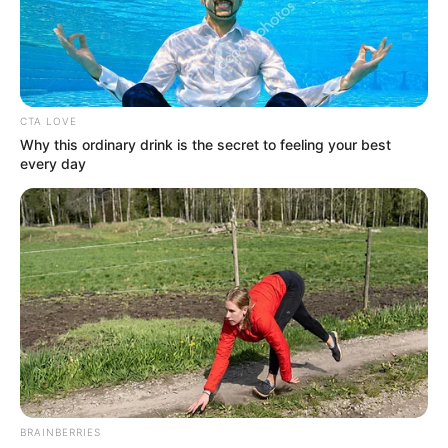
CTA LOVE
Why this ordinary drink is the secret to feeling your best
every day
BRAINBERRIES