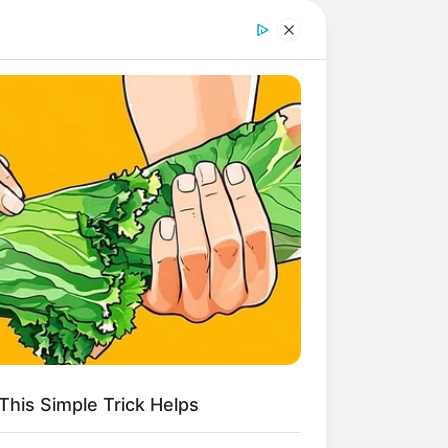
This Simple Trick Helps