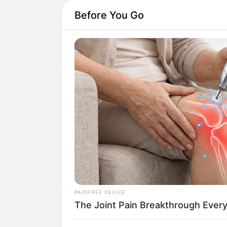
Before You Go
PAINFREE DEVICE
The Joint Pain Breakthrough Every