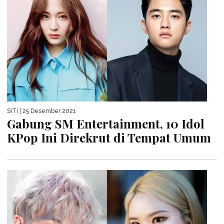
SITI
| 25 Desember 2021
Gabung SM Entertainment, 10 Idol
KPop Ini Direkrut di Tempat Umum