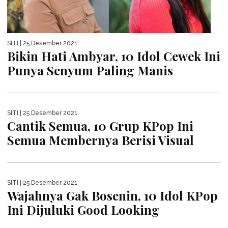
SITI
| 25 Desember 2021
Bikin Hati Ambyar, 10 Idol Cewek Ini
Punya Senyum Paling Manis