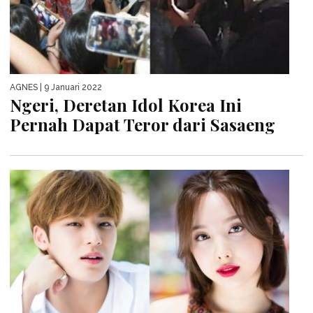
AGNES
| 9 Januari 2022
Ngeri, Deretan Idol Korea Ini
Pernah Dapat Teror dari Sasaeng