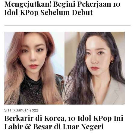
Mengejutkan! Begini Pekerjaan 10
Idol KPop Sebelum Debut
SITI
| 3 Januari 2022
Berkarir di Korea, 10 Idol KPop Ini
Lahir & Besar di Luar Negeri