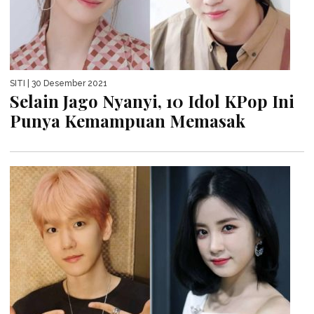
SITI
| 30 Desember 2021
Selain Jago Nyanyi, 10 Idol KPop Ini
Punya Kemampuan Memasak