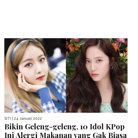
SITI
| 24 Januari 2022
Bikin Geleng-geleng, 10 Idol KPop
Ini Alergi Makanan yang Gak Biasa