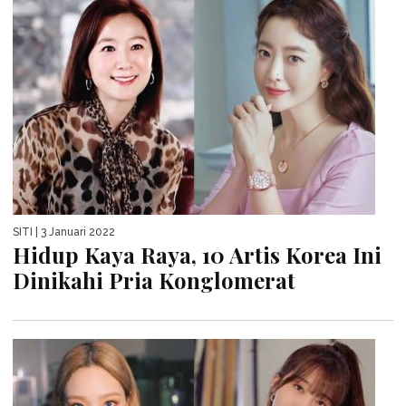
SITI
| 3 Januari 2022
Hidup Kaya Raya, 10 Artis Korea Ini
Dinikahi Pria Konglomerat