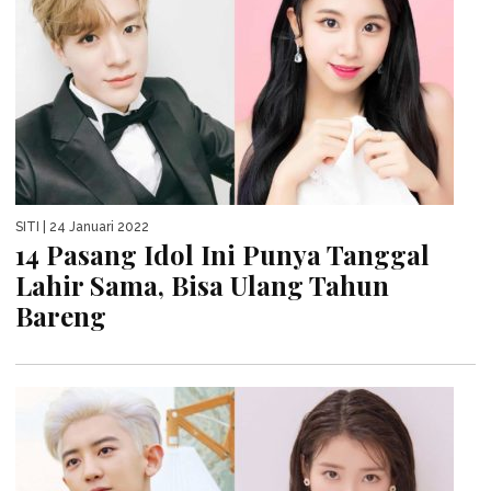
SITI
| 24 Januari 2022
14 Pasang Idol Ini Punya Tanggal
Lahir Sama, Bisa Ulang Tahun
Bareng