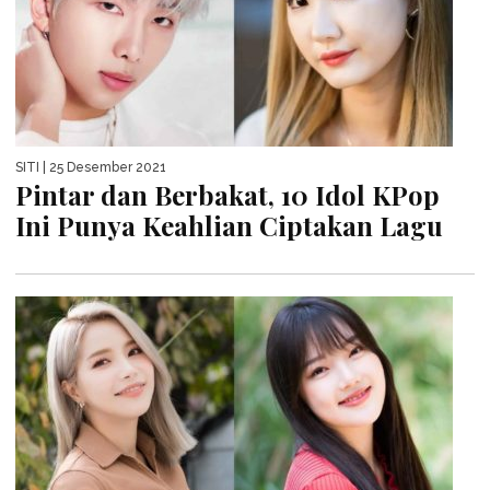
SITI
| 25 Desember 2021
Pintar dan Berbakat, 10 Idol KPop
Ini Punya Keahlian Ciptakan Lagu