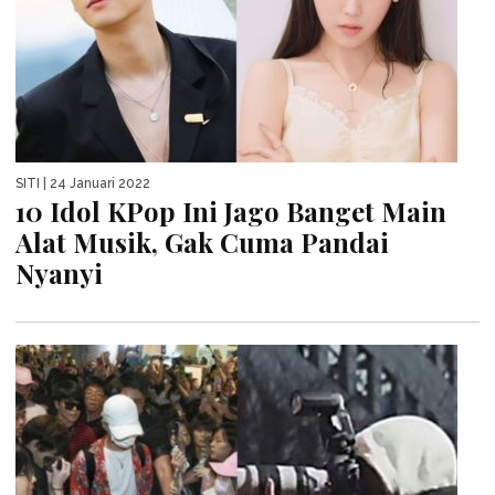
SITI
| 24 Januari 2022
10 Idol KPop Ini Jago Banget Main
Alat Musik, Gak Cuma Pandai
Nyanyi