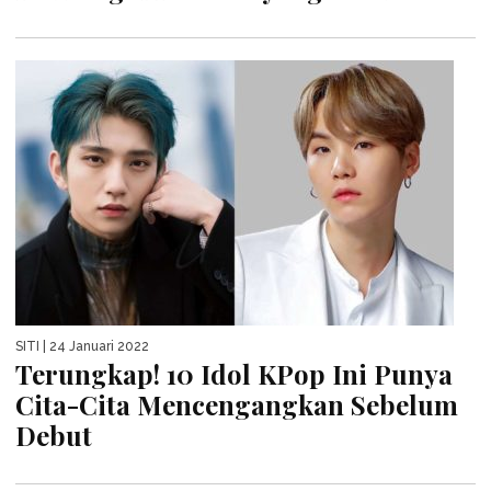
SITI
| 24 Januari 2022
Terungkap! 10 Idol KPop Ini Punya
Cita-Cita Mencengangkan Sebelum
Debut