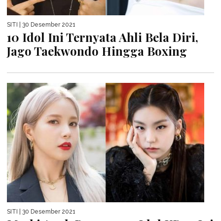
SITI
| 30 Desember 2021
10 Idol Ini Ternyata Ahli Bela Diri,
Jago Taekwondo Hingga Boxing
SITI
| 30 Desember 2021