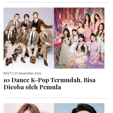
RESTI
| 27 Desember 2021
10 Dance K-Pop Termudah, Bisa
Dicoba oleh Pemula