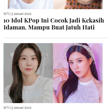
SITI
| 3 Januari 2022
10 Idol KPop Ini Cocok Jadi Kekasih
Idaman, Mampu Buat Jatuh Hati
SITI
| 3 Januari 2022