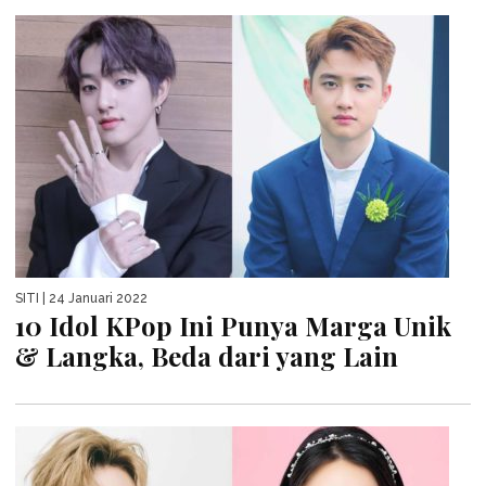
SITI
| 24 Januari 2022
10 Idol KPop Ini Punya Marga Unik
& Langka, Beda dari yang Lain