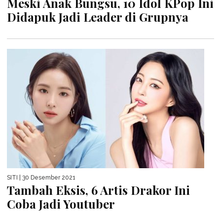
Meski Anak Bungsu, 10 Idol KPop Ini
Didapuk Jadi Leader di Grupnya
SITI
| 30 Desember 2021
Tambah Eksis, 6 Artis Drakor Ini
Coba Jadi Youtuber