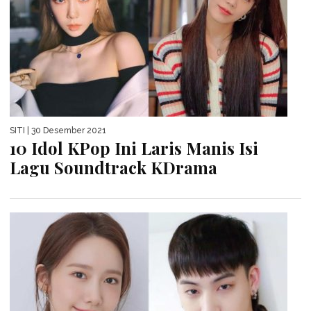
SITI
| 30 Desember 2021
10 Idol KPop Ini Laris Manis Isi
Lagu Soundtrack KDrama