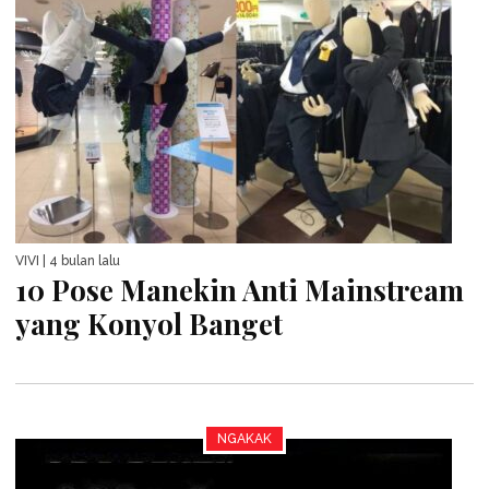
VIVI
| 4 bulan lalu
10 Pose Manekin Anti Mainstream
yang Konyol Banget
NGAKAK