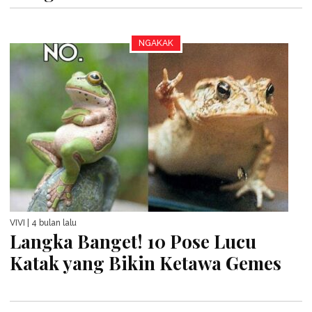
NGAKAK
VIVI
| 4 bulan lalu
Langka Banget! 10 Pose Lucu
Katak yang Bikin Ketawa Gemes