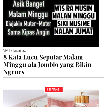
VIVI
| 4 bulan lalu
8 Kata Lucu Seputar Malam
Minggu ala Jomblo yang Bikin
Ngenes
INSPIRASI