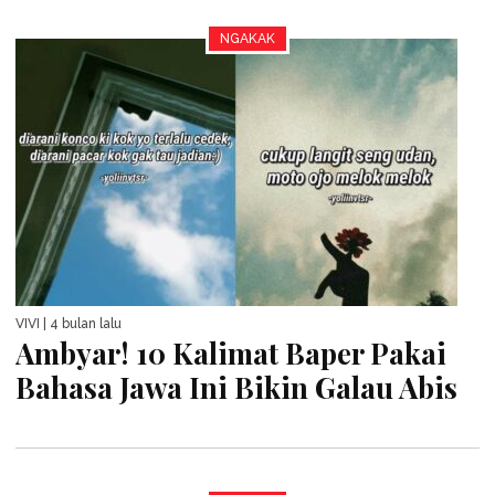
NGAKAK
VIVI
| 4 bulan lalu
Ambyar! 10 Kalimat Baper Pakai
Bahasa Jawa Ini Bikin Galau Abis