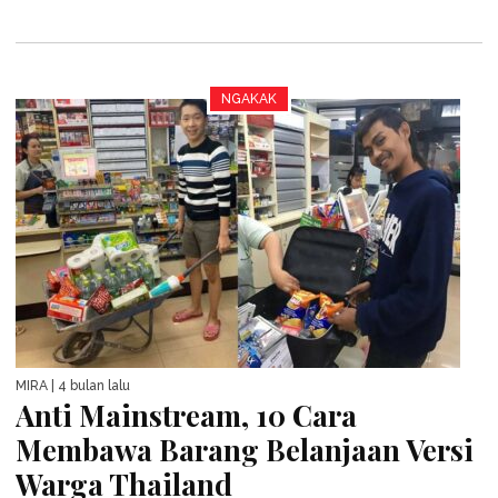
NGAKAK
MIRA
| 4 bulan lalu
Anti Mainstream, 10 Cara
Membawa Barang Belanjaan Versi
Warga Thailand