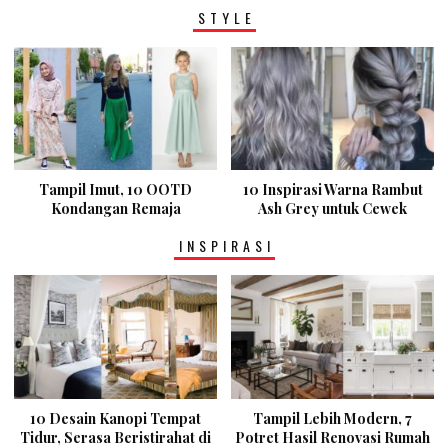
STYLE
Tampil Imut, 10 OOTD
10 Inspirasi Warna Rambut
Kondangan Remaja
Ash Grey untuk Cewek
INSPIRASI
10 Desain Kanopi Tempat
Tampil Lebih Modern, 7
Tidur, Serasa Beristirahat di
Potret Hasil Renovasi Rumah