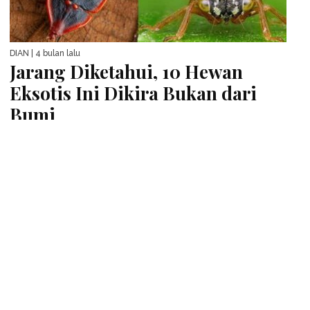
DIAN
| 4 bulan lalu
Jarang Diketahui, 10 Hewan
Eksotis Ini Dikira Bukan dari
Bumi
INSPIRASI