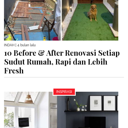
INDAH
| 4 bulan lalu
10 Before & After Renovasi Setiap
Sudut Rumah, Rapi dan Lebih
Fresh
INSPIRASI