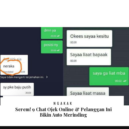
NGAKAK
Serem! 9 Chat Ojek Online & Pelanggan Ini
Bikin Auto Merinding