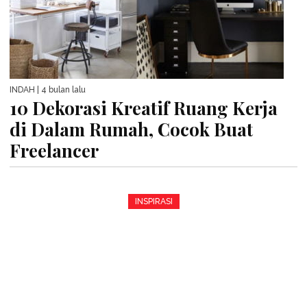
INDAH
| 4 bulan lalu
10 Dekorasi Kreatif Ruang Kerja
di Dalam Rumah, Cocok Buat
Freelancer
INSPIRASI