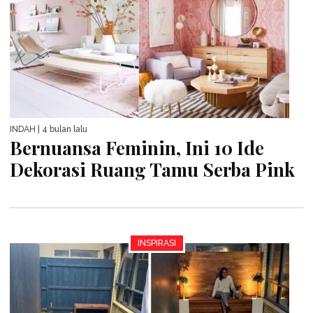
INDAH
| 4 bulan lalu
Bernuansa Feminin, Ini 10 Ide
Dekorasi Ruang Tamu Serba Pink
INSPIRASI