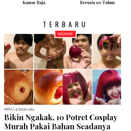
Kamar Raja
Berusia 90 Tahun
TERBARU
NGAKAK
MIRA
| 4 bulan lalu
Bikin Ngakak, 10 Potret Cosplay
Murah Pakai Bahan Seadanya