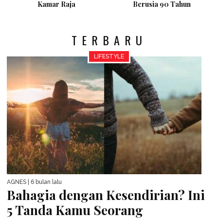
Kamar Raja
Berusia 90 Tahun
TERBARU
LIFESTYLE
AGNES
| 6 bulan lalu
Bahagia dengan Kesendirian? Ini
5 Tanda Kamu Seorang