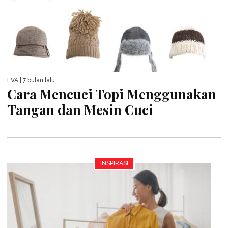
EVA
| 7 bulan lalu
Cara Mencuci Topi Menggunakan
Tangan dan Mesin Cuci
INSPIRASI