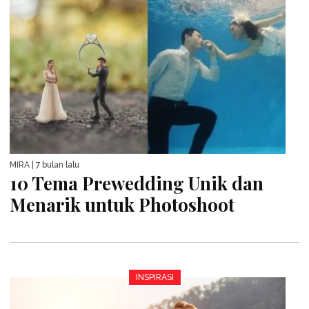
MIRA
| 7 bulan lalu
10 Tema Prewedding Unik dan
Menarik untuk Photoshoot
INSPIRASI