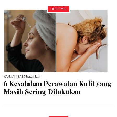
LIFESTYLE
YANUARITA
| 7 bulan lalu
6 Kesalahan Perawatan Kulit yang
Masih Sering Dilakukan