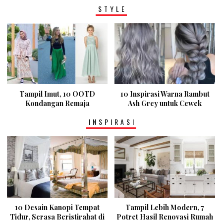
STYLE
Tampil Imut, 10 OOTD
10 Inspirasi Warna Rambut
Kondangan Remaja
Ash Grey untuk Cewek
INSPIRASI
10 Desain Kanopi Tempat
Tampil Lebih Modern, 7
Tidur, Serasa Beristirahat di
Potret Hasil Renovasi Rumah