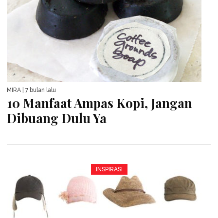
MIRA
| 7 bulan lalu
10 Manfaat Ampas Kopi, Jangan
Dibuang Dulu Ya
INSPIRASI