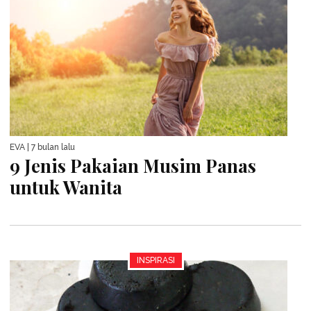
EVA
| 7 bulan lalu
9 Jenis Pakaian Musim Panas
untuk Wanita
INSPIRASI