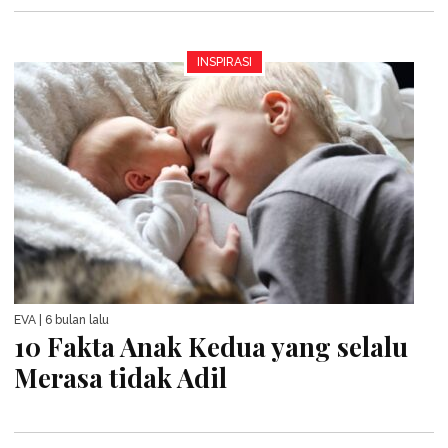
INSPIRASI
EVA
| 6 bulan lalu
10 Fakta Anak Kedua yang selalu
Merasa tidak Adil