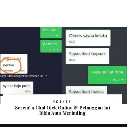
NGAKAK
Serem! 9 Chat Ojek Online & Pelanggan Ini
Bikin Auto Merinding