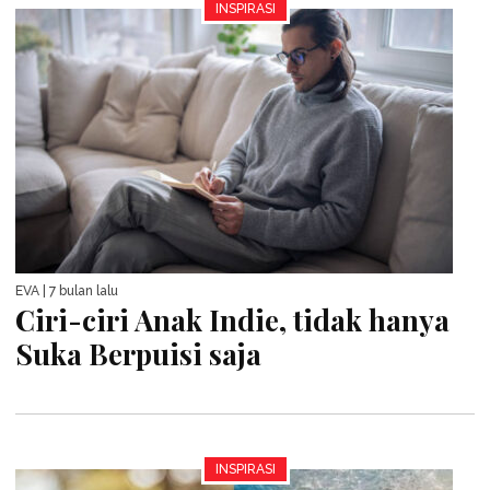
INSPIRASI
EVA
| 7 bulan lalu
Ciri-ciri Anak Indie, tidak hanya
Suka Berpuisi saja
INSPIRASI