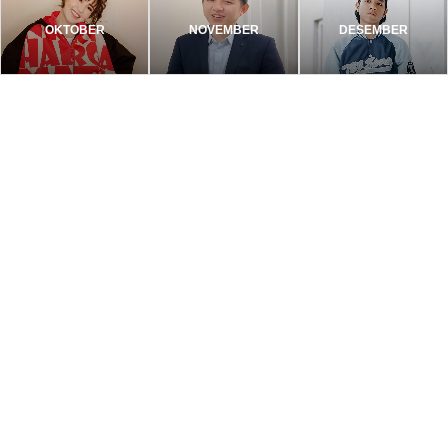
OKTOBER
NOVEMBER
DESEMBER