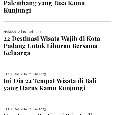
NADSABILA
| 10 Juni 2023
Rekomendasi 22 Wisata di Kota
Palembang yang Bisa Kamu
Kunjungi