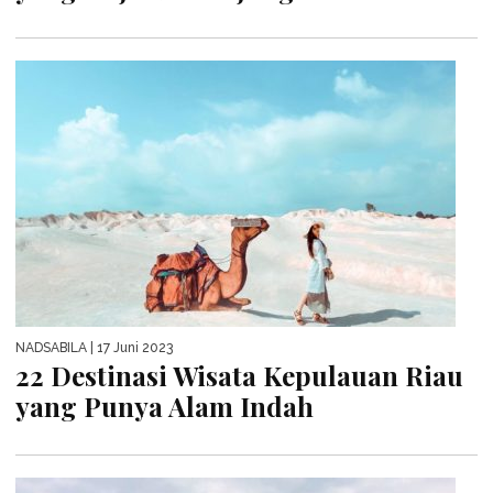
NADSABILA
| 17 Juni 2023
22 Destinasi Wisata Kepulauan Riau
yang Punya Alam Indah