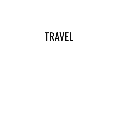
TRAVEL