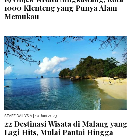
1000 Klenteng yang Punya Alam
Memukau
STAFF DAILYSIA
| 10 Juni 2023
22 Destinasi Wisata di Malang yang
Lagi Hits, Mulai Pantai Hingga