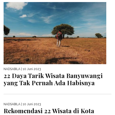
NADSABILA
| 10 Juni 2023
22 Daya Tarik Wisata Banyuwangi
yang Tak Pernah Ada Habisnya