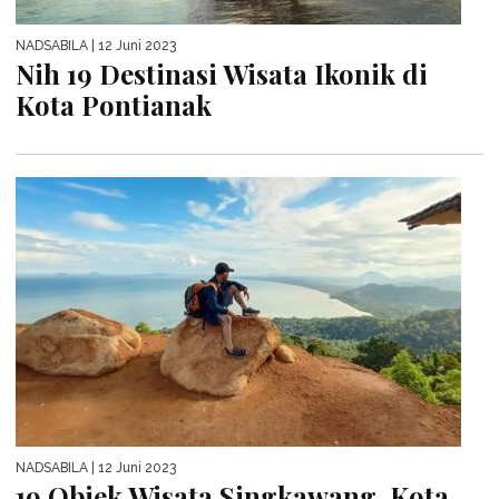
NADSABILA
| 12 Juni 2023
Nih 19 Destinasi Wisata Ikonik di
Kota Pontianak
NADSABILA
| 12 Juni 2023
19 Objek Wisata Singkawang, Kota