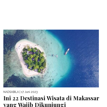
NADSABILA
| 17 Juni 2023
Ini 22 Destinasi Wisata di Makassar
yang Wajib Dikunjungi