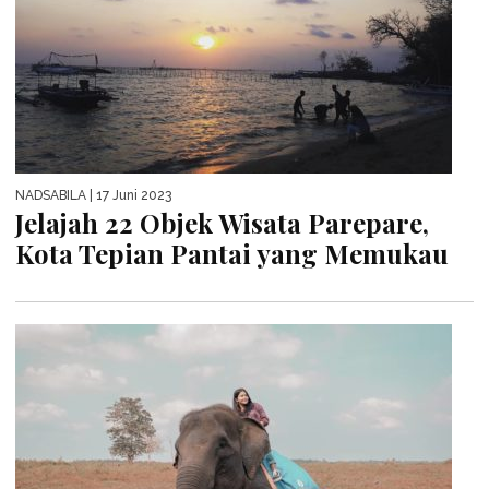
NADSABILA
| 17 Juni 2023
Jelajah 22 Objek Wisata Parepare,
Kota Tepian Pantai yang Memukau