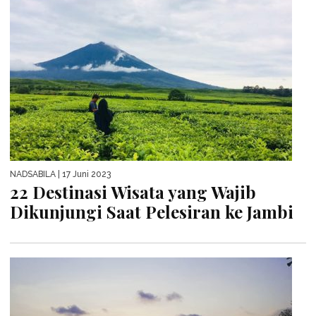
NADSABILA
| 17 Juni 2023
22 Destinasi Wisata yang Wajib
Dikunjungi Saat Pelesiran ke Jambi