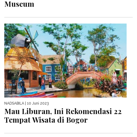
Museum
NADSABILA
| 10 Juni 2023
Mau Liburan, Ini Rekomendasi 22
Tempat Wisata di Bogor