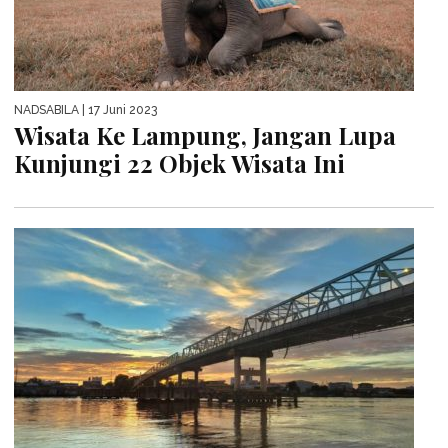
NADSABILA
| 17 Juni 2023
Wisata Ke Lampung, Jangan Lupa
Kunjungi 22 Objek Wisata Ini