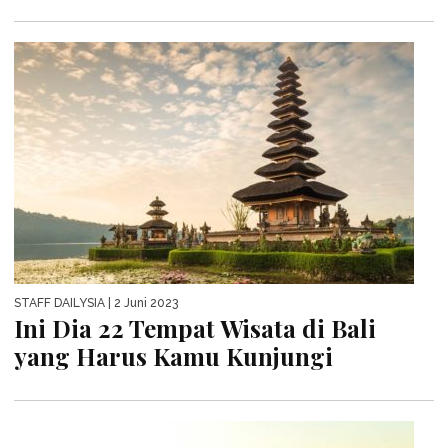
STAFF DAILYSIA
| 2 Juni 2023
Ini Dia 22 Tempat Wisata di Bali
yang Harus Kamu Kunjungi