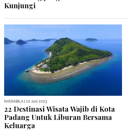
Kunjungi
NADSABILA
| 10 Juni 2023
22 Destinasi Wisata Wajib di Kota
Padang Untuk Liburan Bersama
Keluarga