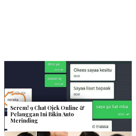
Serem! 9 Chat Ojek Online &
Pelanggan Ini Bikin Auto
Merinding