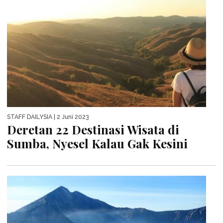
STAFF DAILYSIA
| 2 Juni 2023
Deretan 22 Destinasi Wisata di
Sumba, Nyesel Kalau Gak Kesini