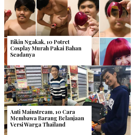
Bikin Ngakak, 10 Potret
Cosplay Murah Pakai Bahan
Seadanya
Anti Mainstream, 10 Cara
Membawa Barang Belanjaan
Versi Warga Thailand