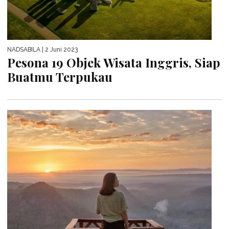
NADSABILA
| 2 Juni 2023
Pesona 19 Objek Wisata Inggris, Siap
Buatmu Terpukau