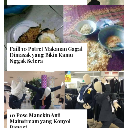
Fail! 10 Potret Makanan Gagal
Dimasak yang Bikin Kamu
Nggak Selera
10 Pose Manekin Anti
Mainstream yang Konyol
Banget