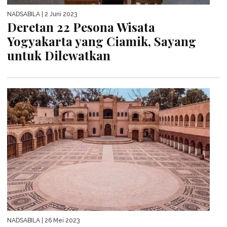
NADSABILA
| 2 Juni 2023
Deretan 22 Pesona Wisata
Yogyakarta yang Ciamik, Sayang
untuk Dilewatkan
NADSABILA
| 26 Mei 2023