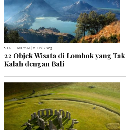
STAFF DAILYSIA
| 2 Juni 2023
22 Objek Wisata di Lombok yang Tak
Kalah dengan Bali