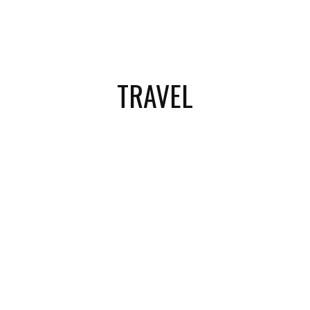
TRAVEL