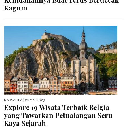
Kagum
NADSABILA
| 26 Mei 2023
Explore 19 Wisata Terbaik Belgia
yang Tawarkan Petualangan Seru
Kaya Sejarah