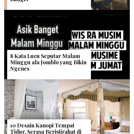
8 Kata Lucu Seputar Malam
Minggu ala Jomblo yang Bikin
Ngenes
10 Desain Kanopi Tempat
Tidur, Serasa Beristirahat di