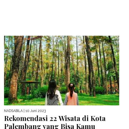
NADSABILA
| 10 Juni 2023
Rekomendasi 22 Wisata di Kota
Palembang yang Bisa Kamu