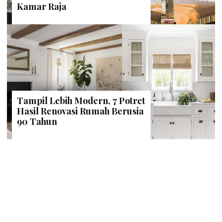
Kamar Raja
Tampil Lebih Modern, 7 Potret
Hasil Renovasi Rumah Berusia
90 Tahun