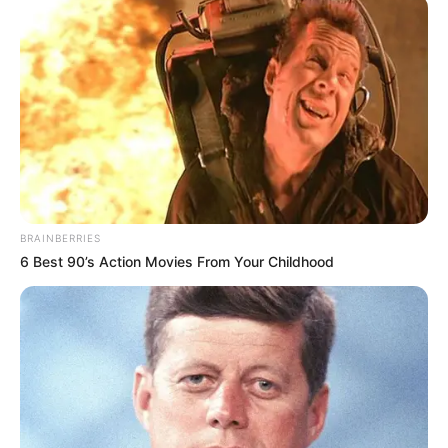
BRAINBERRIES
6 Best 90’s Action Movies From Your Childhood
Naomi Paulinda