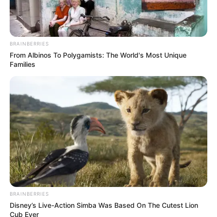
BRAINBERRIES
From Albinos To Polygamists: The World's Most Unique
Families
BRAINBERRIES
Disney’s Live-Action Simba Was Based On The Cutest Lion
Cub Ever