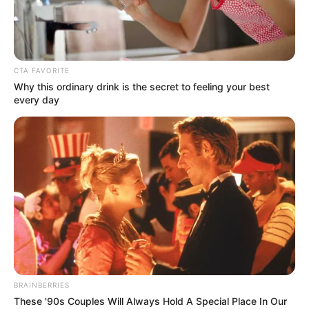
CTA FAVORITE
Why this ordinary drink is the secret to feeling your best
every day
BRAINBERRIES
These '90s Couples Will Always Hold A Special Place In Our