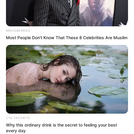
BRAINBERRIES
Most People Don't Know That These 8 Celebrities Are Muslim
CTA FAVORITE
Why this ordinary drink is the secret to feeling your best
every day