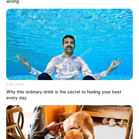
wrong
CTA LOVE
Why this ordinary drink is the secret to feeling your best
every day