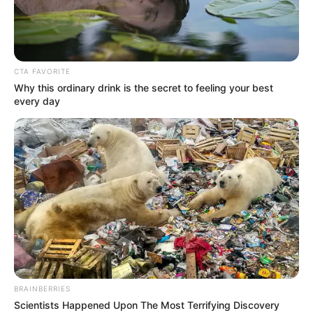
CTA FAVORITE
Why this ordinary drink is the secret to feeling your best
every day
BRAINBERRIES
Scientists Happened Upon The Most Terrifying Discovery