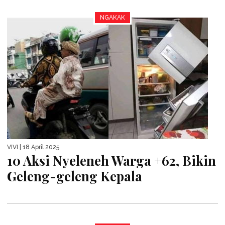
NGAKAK
VIVI
| 18 April 2025
10 Aksi Nyeleneh Warga +62, Bikin
Geleng-geleng Kepala