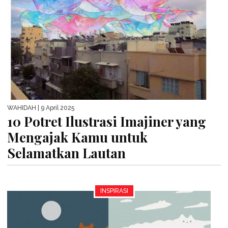
WAHIDAH
| 9 April 2025
10 Potret Ilustrasi Imajiner yang
Mengajak Kamu untuk
Selamatkan Lautan
INSPIRASI