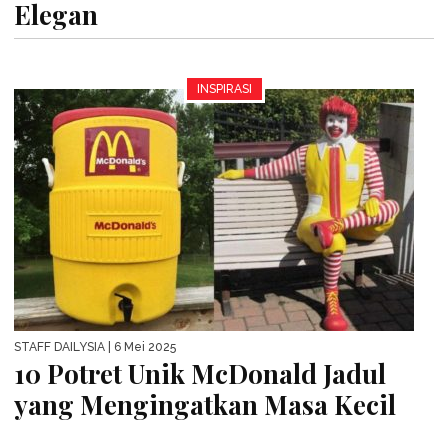
Elegan
INSPIRASI
STAFF DAILYSIA
| 6 Mei 2025
10 Potret Unik McDonald Jadul
yang Mengingatkan Masa Kecil