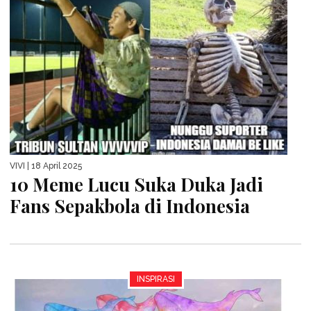
VIVI
| 18 April 2025
10 Meme Lucu Suka Duka Jadi
Fans Sepakbola di Indonesia
INSPIRASI