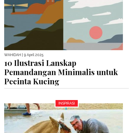
WAHIDAH
| 9 April 2025
10 Ilustrasi Lanskap
Pemandangan Minimalis untuk
Pecinta Kucing
INSPIRASI