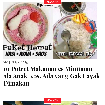
NGAKAK
VIVI
| 18 April 2025
10 Potret Makanan & Minuman
ala Anak Kos, Ada yang Gak Layak
Dimakan
NGAKAK