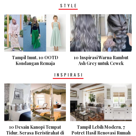
STYLE
Tampil Imut, 10 OOTD
10 Inspirasi Warna Rambut
Kondangan Remaja
Ash Grey untuk Cewek
INSPIRASI
10 Desain Kanopi Tempat
Tampil Lebih Modern, 7
Tidur, Serasa Beristirahat di
Potret Hasil Renovasi Rumah