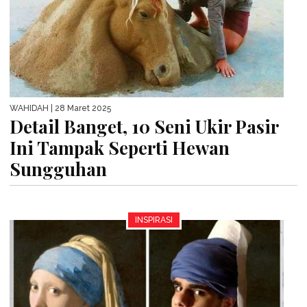
WAHIDAH
| 28 Maret 2025
Detail Banget, 10 Seni Ukir Pasir
Ini Tampak Seperti Hewan
Sungguhan
INSPIRASI