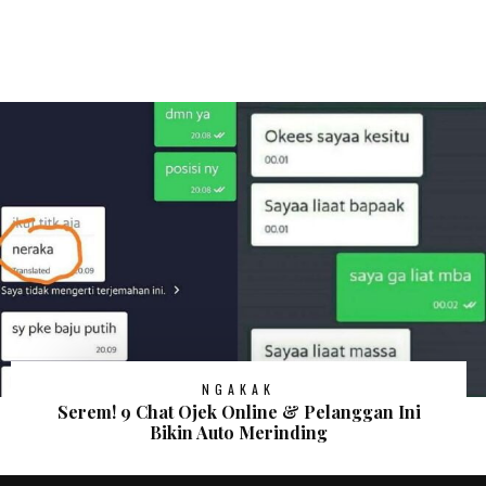
NGAKAK
Serem! 9 Chat Ojek Online & Pelanggan Ini
Bikin Auto Merinding