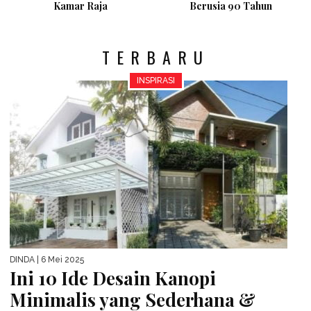
Kamar Raja
Berusia 90 Tahun
TERBARU
INSPIRASI
DINDA
| 6 Mei 2025
Ini 10 Ide Desain Kanopi
Minimalis yang Sederhana &