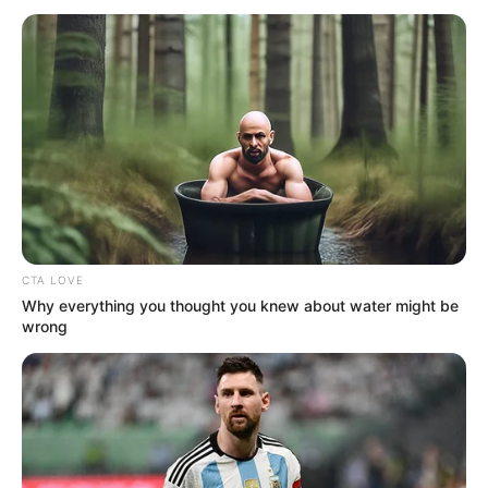
CTA LOVE
Why everything you thought you knew about water might be
wrong
Ratu Ilmu Hitam