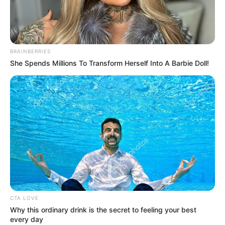
BRAINBERRIES
She Spends Millions To Transform Herself Into A Barbie Doll!
CTA LOVE
Why this ordinary drink is the secret to feeling your best
every day