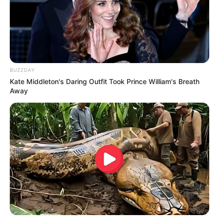
BUZZDAY
Kate Middleton's Daring Outfit Took Prince William's Breath
Away