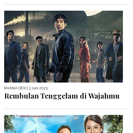
RHANIA DEVI
| 3 Juni 2023
Rembulan Tenggelam di Wajahmu