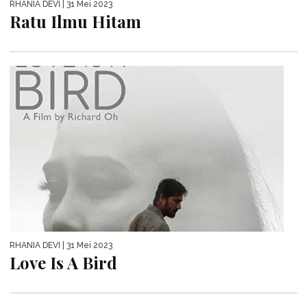
RHANIA DEVI
| 31 Mei 2023
Ratu Ilmu Hitam
RHANIA DEVI
| 31 Mei 2023
Love Is A Bird