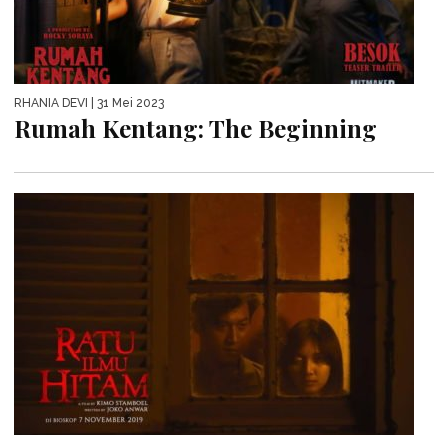
RHANIA DEVI
| 31 Mei 2023
Rumah Kentang: The Beginning