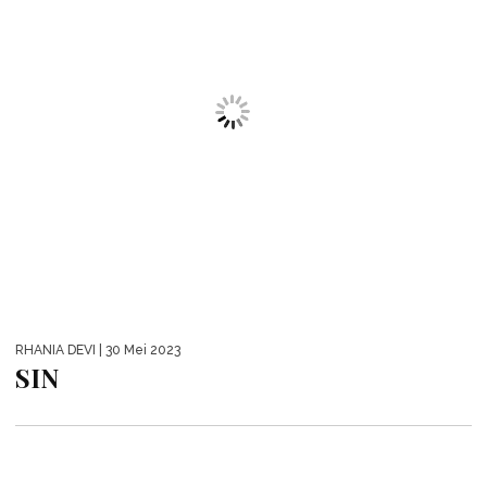
RHANIA DEVI
| 30 Mei 2023
SIN