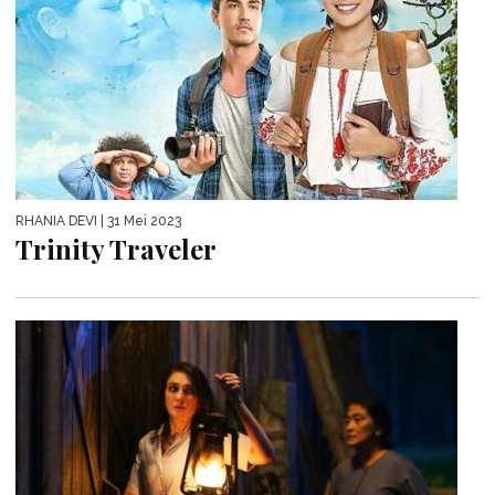
RHANIA DEVI
| 31 Mei 2023
Trinity Traveler