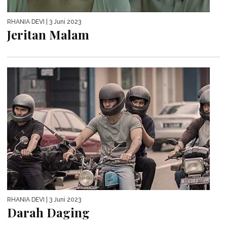
RHANIA DEVI
| 3 Juni 2023
Jeritan Malam
RHANIA DEVI
| 3 Juni 2023
Darah Daging