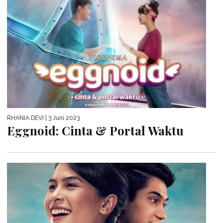
RHANIA DEVI
| 3 Juni 2023
Eggnoid: Cinta & Portal Waktu