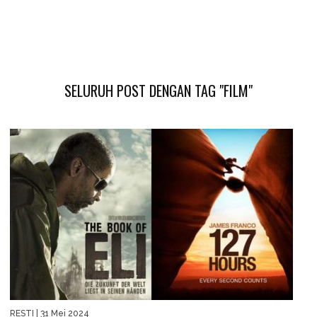
SELURUH POST DENGAN TAG "FILM"
RESTI
| 31 Mei 2024