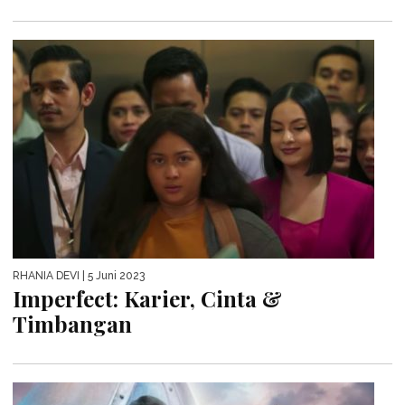
RHANIA DEVI
| 5 Juni 2023
Imperfect: Karier, Cinta &
Timbangan