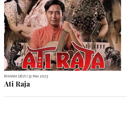
RHANIA DEVI
| 31 Mei 2023
Ati Raja