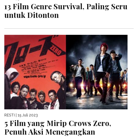
13 Film Genre Survival, Paling Seru
untuk Ditonton
RESTI
| 15 Juli 2023
5 Film yang Mirip Crows Zero,
Penuh Aksi Menegangkan