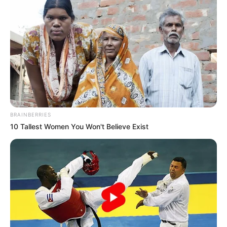
BRAINBERRIES
10 Tallest Women You Won't Believe Exist