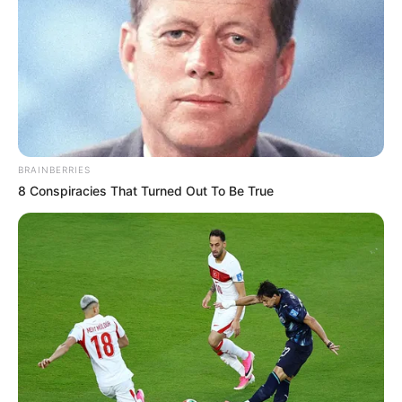
BRAINBERRIES
8 Conspiracies That Turned Out To Be True