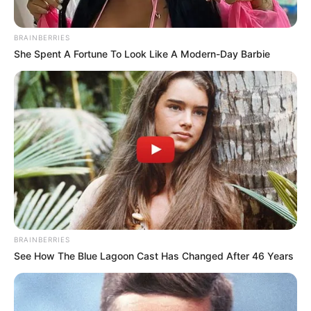
BRAINBERRIES
She Spent A Fortune To Look Like A Modern-Day Barbie
BRAINBERRIES
See How The Blue Lagoon Cast Has Changed After 46 Years