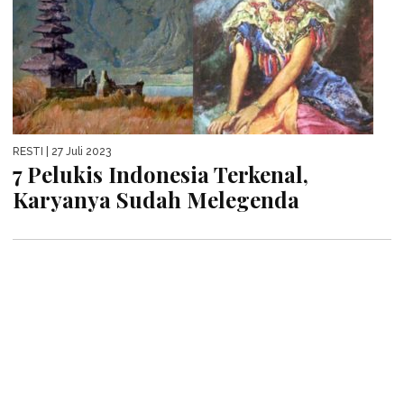
RESTI
| 27 Juli 2023
7 Pelukis Indonesia Terkenal,
Karyanya Sudah Melegenda