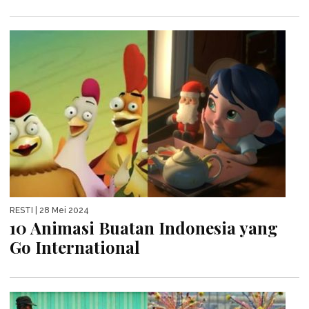
RESTI
| 28 Mei 2024
10 Animasi Buatan Indonesia yang
Go International