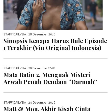
STAFF DAILYSIA
| 28 Desember 2018
Sinopsis Kenapa Harus Bule Episode
1 Terakhir (Viu Original Indonesia)