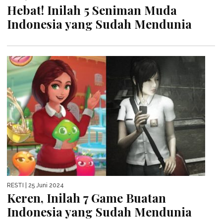
Hebat! Inilah 5 Seniman Muda
Indonesia yang Sudah Mendunia
RESTI
| 25 Juni 2024
Keren, Inilah 7 Game Buatan
Indonesia yang Sudah Mendunia