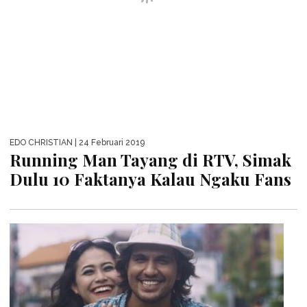
EDO CHRISTIAN
| 24 Februari 2019
Running Man Tayang di RTV, Simak
Dulu 10 Faktanya Kalau Ngaku Fans