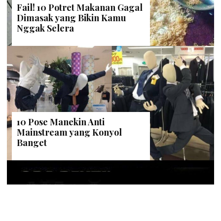
NISA
| 19 November 2018