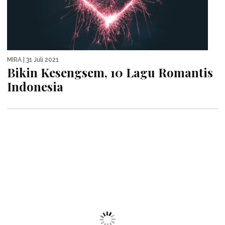
MIRA
| 31 Juli 2021
Bikin Kesengsem, 10 Lagu Romantis
Indonesia