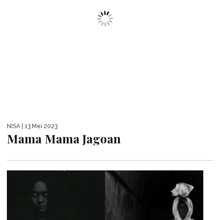
NISA
| 13 Mei 2023
Mama Mama Jagoan