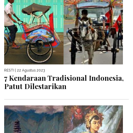
RESTI
| 22 Agustus 2023
7 Kendaraan Tradisional Indonesia,
Patut Dilestarikan