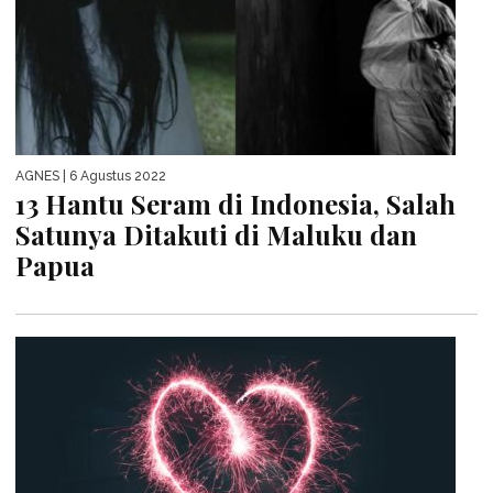
AGNES
| 6 Agustus 2022
13 Hantu Seram di Indonesia, Salah
Satunya Ditakuti di Maluku dan
Papua