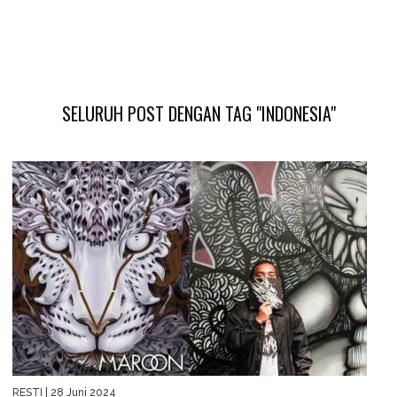
SELURUH POST DENGAN TAG "INDONESIA"
RESTI
| 28 Juni 2024