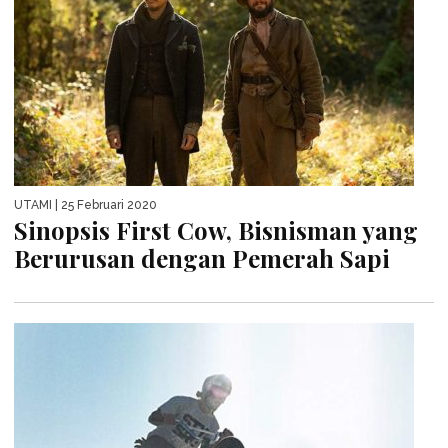
UTAMI
| 25 Februari 2020
Sinopsis First Cow, Bisnisman yang
Berurusan dengan Pemerah Sapi