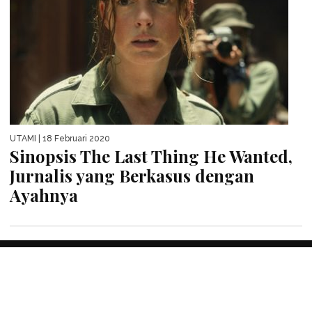
UTAMI
| 18 Februari 2020
Sinopsis The Last Thing He Wanted,
Jurnalis yang Berkasus dengan
Ayahnya