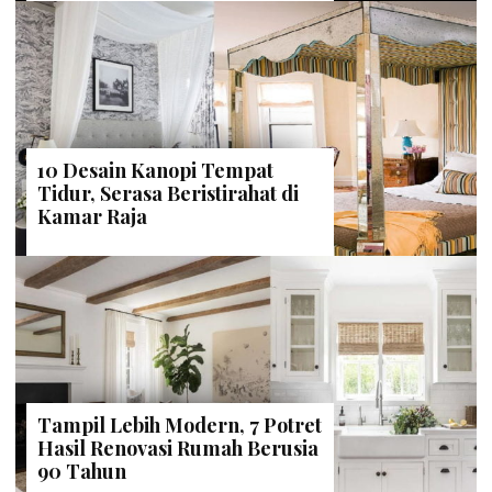
10 Desain Kanopi Tempat
Tidur, Serasa Beristirahat di
Kamar Raja
Tampil Lebih Modern, 7 Potret
Hasil Renovasi Rumah Berusia
90 Tahun