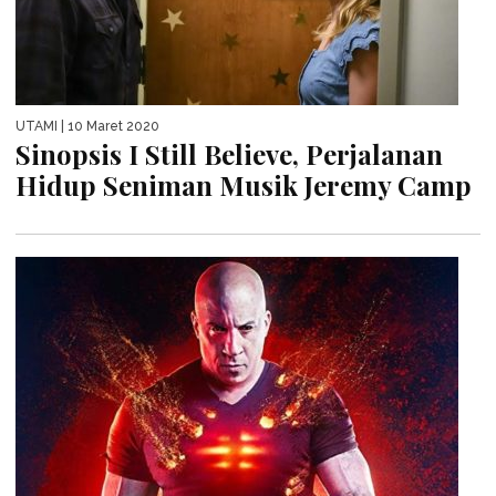
UTAMI
| 10 Maret 2020
Sinopsis I Still Believe, Perjalanan
Hidup Seniman Musik Jeremy Camp