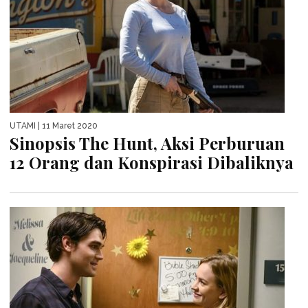
UTAMI
| 11 Maret 2020
Sinopsis The Hunt, Aksi Perburuan
12 Orang dan Konspirasi Dibaliknya