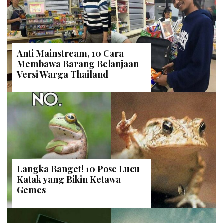
Anti Mainstream, 10 Cara
Membawa Barang Belanjaan
Versi Warga Thailand
Langka Banget! 10 Pose Lucu
Katak yang Bikin Ketawa
Gemes