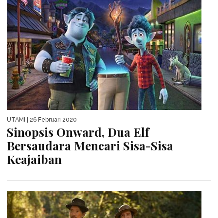
UTAMI
| 26 Februari 2020
Sinopsis Onward, Dua Elf
Bersaudara Mencari Sisa-Sisa
Keajaiban