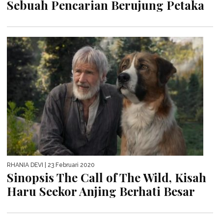
Sebuah Pencarian Berujung Petaka
RHANIA DEVI
| 23 Februari 2020
Sinopsis The Call of The Wild, Kisah
Haru Seekor Anjing Berhati Besar