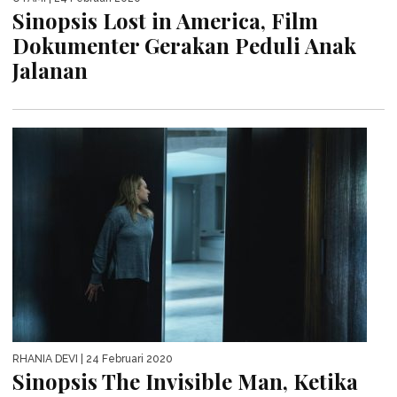
Sinopsis Lost in America, Film
Dokumenter Gerakan Peduli Anak
Jalanan
RHANIA DEVI
| 24 Februari 2020
Sinopsis The Invisible Man, Ketika