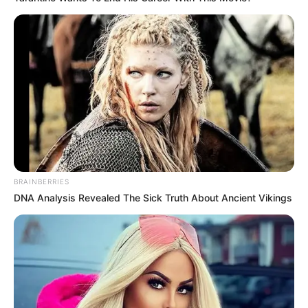
BRAINBERRIES
DNA Analysis Revealed The Sick Truth About Ancient Vikings