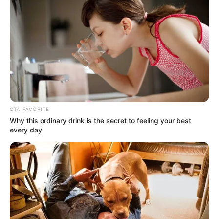
CTA FAVORITE
Why this ordinary drink is the secret to feeling your best
every day