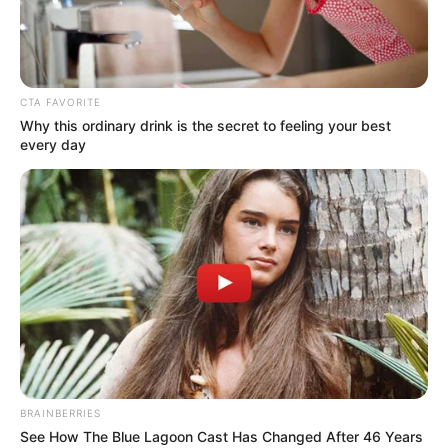
CTA FAVORITE
Why this ordinary drink is the secret to feeling your best
every day
BRAINBERRIES
See How The Blue Lagoon Cast Has Changed After 46 Years