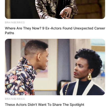
BRAINBERRIES
Where Are They Now? 9 Ex-Actors Found Unexpected Career
Paths
BRAINBERRIES
These Actors Didn't Want To Share The Spotlight