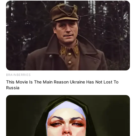
BRAINBERRIES
This Movie Is The Main Reason Ukraine Has Not Lost To
Russia