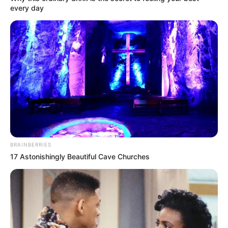
every day
BRAINBERRIES
17 Astonishingly Beautiful Cave Churches