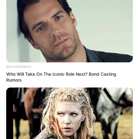
BRAINBERRIES
Who Will Take On The Iconic Role Next? Bond Casting
Rumors