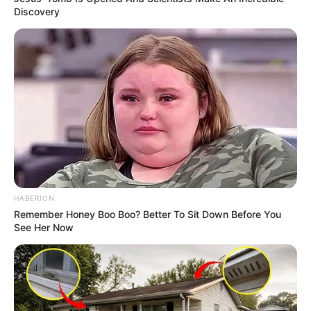
Discovery
HABERION
Remember Honey Boo Boo? Better To Sit Down Before You
See Her Now