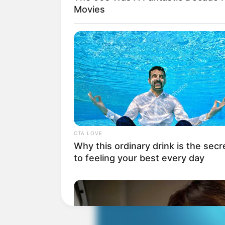
Movies
CTA LOVE
Why this ordinary drink is the secr
to feeling your best every day