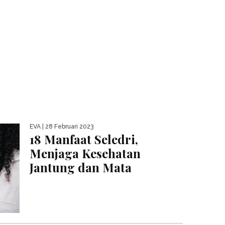
EVA
| 28 Februari 2023
18 Manfaat Seledri,
Menjaga Kesehatan
Jantung dan Mata