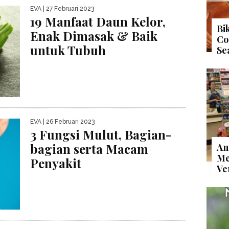
EVA
| 27 Februari 2023
19 Manfaat Daun Kelor,
Bi
Enak Dimasak & Baik
Co
untuk Tubuh
Se
EVA
| 26 Februari 2023
3 Fungsi Mulut, Bagian-
bagian serta Macam
An
Me
Penyakit
Ve