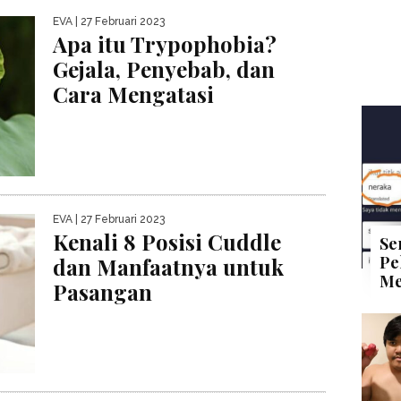
EVA
| 27 Februari 2023
Apa itu Trypophobia?
Gejala, Penyebab, dan
Cara Mengatasi
EVA
| 27 Februari 2023
Kenali 8 Posisi Cuddle
Se
Pe
dan Manfaatnya untuk
Me
Pasangan