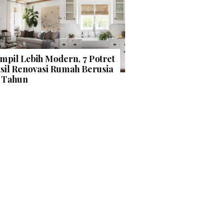
mpil Lebih Modern, 7 Potret
sil Renovasi Rumah Berusia
 Tahun