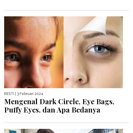
RESTI
| 3 Februari 2024
Mengenal Dark Circle, Eye Bags,
Puffy Eyes, dan Apa Bedanya