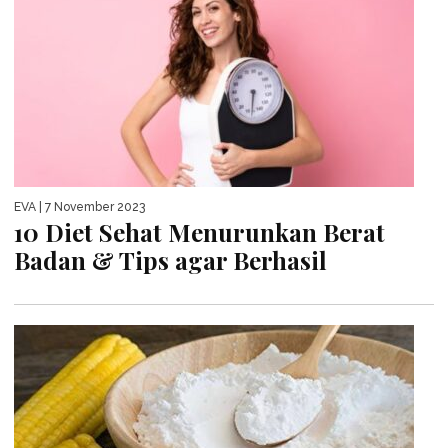
EVA
| 7 November 2023
10 Diet Sehat Menurunkan Berat
Badan & Tips agar Berhasil