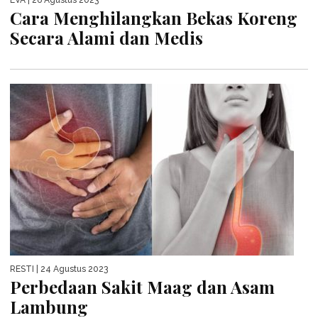
Cara Menghilangkan Bekas Koreng
Secara Alami dan Medis
RESTI
| 24 Agustus 2023
Perbedaan Sakit Maag dan Asam
Lambung