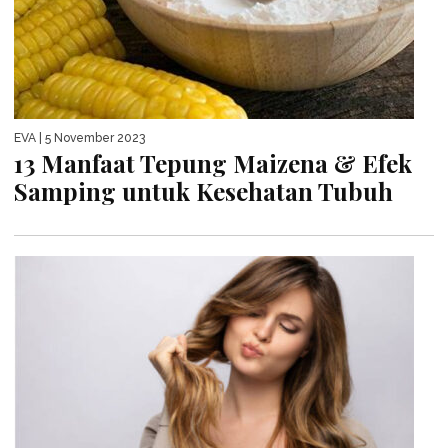
EVA
| 5 November 2023
13 Manfaat Tepung Maizena & Efek
Samping untuk Kesehatan Tubuh