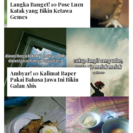
Langka Banget! 10 Pose Lucu
Katak yang Bikin Ketawa
Gemes
Ambyar! 10 Kalimat Baper
Pakai Bahasa Jawa Ini Bikin
Galau Abis