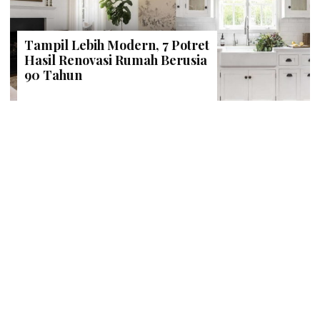
Tampil Lebih Modern, 7 Potret
Hasil Renovasi Rumah Berusia
90 Tahun