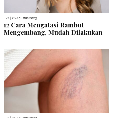
EVA
| 26 Agustus 2023
12 Cara Mengatasi Rambut
Mengembang, Mudah Dilakukan
EVA
| 26 Agustus 2023