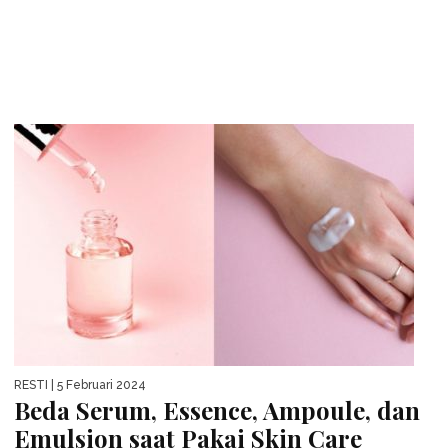
RESTI
| 5 Februari 2024
Beda Serum, Essence, Ampoule, dan
Emulsion saat Pakai Skin Care