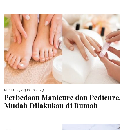
RESTI
| 23 Agustus 2023
Perbedaan Manicure dan Pedicure,
Mudah Dilakukan di Rumah