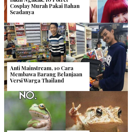
Cosplay Murah Pakai Bahan
Seadanya
Anti Mainstream, 10 Cara
Membawa Barang Belanjaan
Versi Warga Thailand