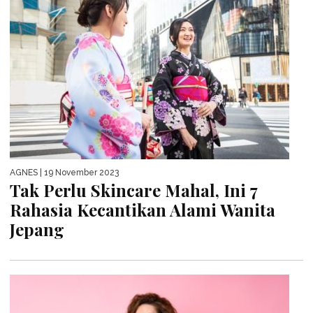
AGNES
| 19 November 2023
Tak Perlu Skincare Mahal, Ini 7
Rahasia Kecantikan Alami Wanita
Jepang