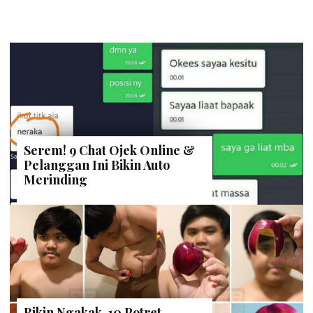
Serem! 9 Chat Ojek Online &
Pelanggan Ini Bikin Auto
Merinding
Bikin Ngakak, 10 Potret