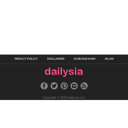
PRIVACY POLICY
DISCLAIMER
HUBUNGI KAMI
IKLAN
Copyright © 2026 dailysia.com.