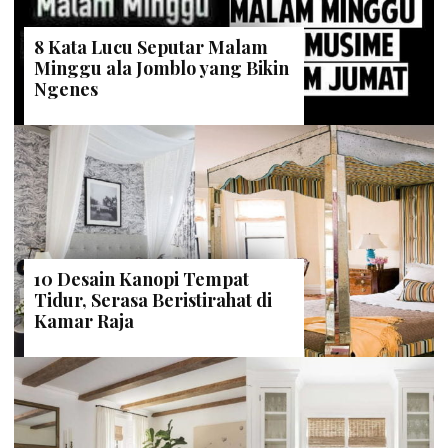
8 Kata Lucu Seputar Malam
Minggu ala Jomblo yang Bikin
Ngenes
10 Desain Kanopi Tempat
Tidur, Serasa Beristirahat di
Kamar Raja