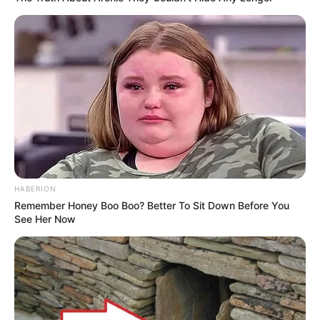
HABERION
Remember Honey Boo Boo? Better To Sit Down Before You
See Her Now