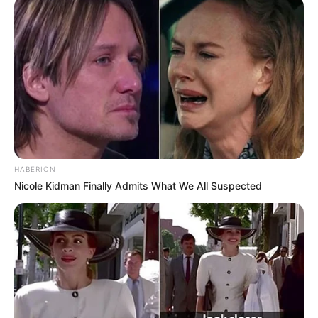
HABERION
Nicole Kidman Finally Admits What We All Suspected