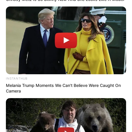
INSTANTHUB
Melania Trump Moments We Can't Believe Were Caught On
Camera