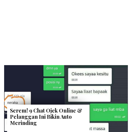
Serem! 9 Chat Ojek Online &
Pelanggan Ini Bikin Auto
Merinding