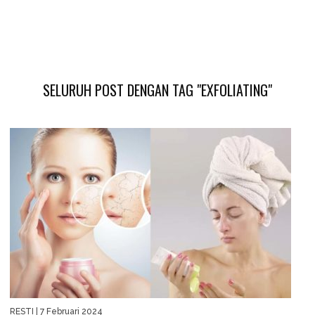
SELURUH POST DENGAN TAG "EXFOLIATING"
RESTI
| 7 Februari 2024