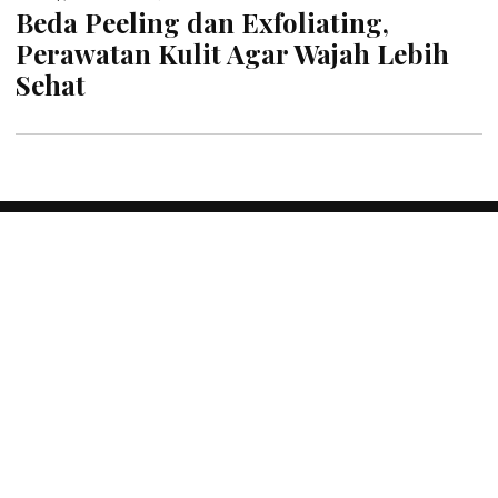
Beda Peeling dan Exfoliating,
Perawatan Kulit Agar Wajah Lebih
Sehat