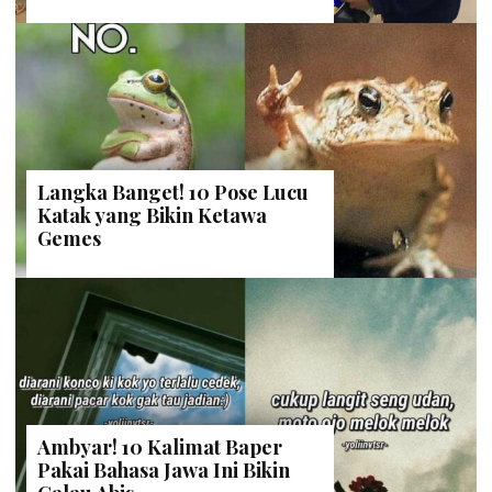
Langka Banget! 10 Pose Lucu
Katak yang Bikin Ketawa
Gemes
Ambyar! 10 Kalimat Baper
Pakai Bahasa Jawa Ini Bikin