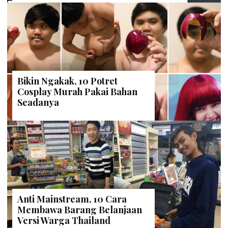
Bikin Ngakak, 10 Potret
Cosplay Murah Pakai Bahan
Seadanya
Anti Mainstream, 10 Cara
Membawa Barang Belanjaan
Versi Warga Thailand