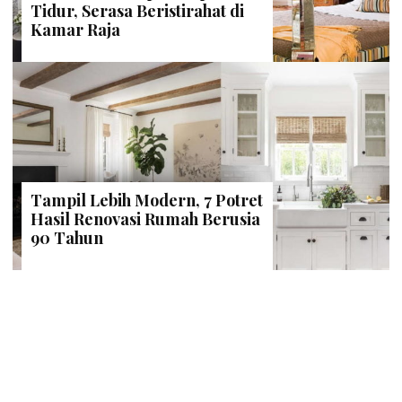
Tidur, Serasa Beristirahat di
Kamar Raja
Tampil Lebih Modern, 7 Potret
Hasil Renovasi Rumah Berusia
90 Tahun