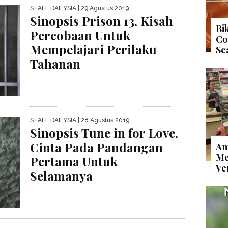
STAFF DAILYSIA
| 29 Agustus 2019
Sinopsis Prison 13, Kisah
Bi
Percobaan Untuk
Co
Mempelajari Perilaku
Se
Tahanan
STAFF DAILYSIA
| 28 Agustus 2019
Sinopsis Tune in for Love,
Cinta Pada Pandangan
An
Me
Pertama Untuk
Ve
Selamanya