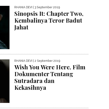
RHANIA DEVI
| 3 September 2019
Sinopsis It: Chapter Two,
Kembalinya Teror Badut
Jahat
RHANIA DEVI
| 2 September 2019
Wish You Were Here, Film
Dokumenter Tentang
Sutradara dan
Kekasihnya