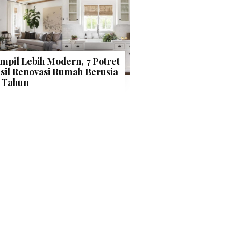
mpil Lebih Modern, 7 Potret
sil Renovasi Rumah Berusia
 Tahun