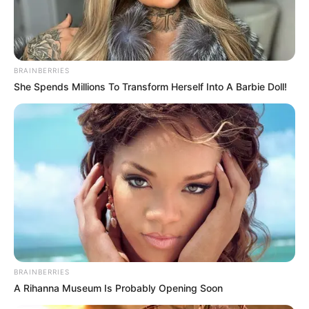
BRAINBERRIES
She Spends Millions To Transform Herself Into A Barbie Doll!
BRAINBERRIES
A Rihanna Museum Is Probably Opening Soon