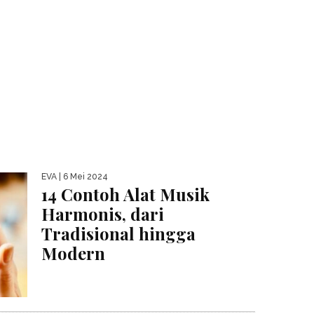
EVA
| 6 Mei 2024
14 Contoh Alat Musik
Harmonis, dari
Tradisional hingga
Modern