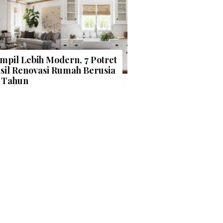
mpil Lebih Modern, 7 Potret
sil Renovasi Rumah Berusia
 Tahun