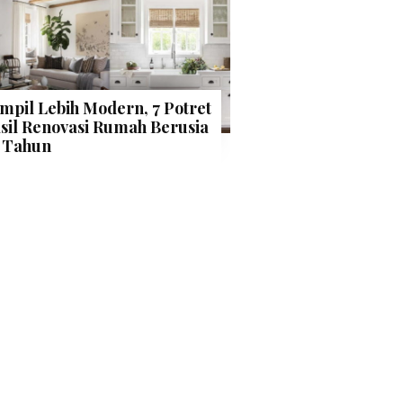
mpil Lebih Modern, 7 Potret
sil Renovasi Rumah Berusia
 Tahun