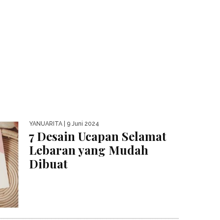
YANUARITA
| 9 Juni 2024
7 Desain Ucapan Selamat
Lebaran yang Mudah
Dibuat