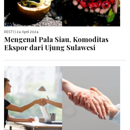
RESTI
| 24 April 2024
Mengenal Pala Siau, Komoditas
Ekspor dari Ujung Sulawesi