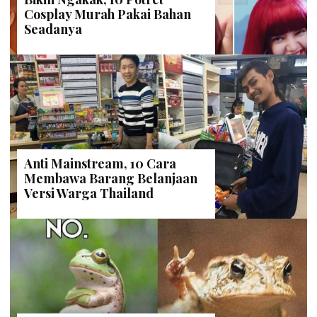
Cosplay Murah Pakai Bahan
Seadanya
Anti Mainstream, 10 Cara
Membawa Barang Belanjaan
Versi Warga Thailand