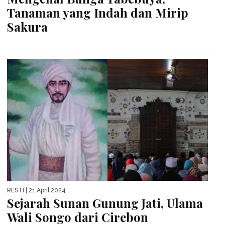
Tanaman yang Indah dan Mirip
Sakura
RESTI
| 21 April 2024
Sejarah Sunan Gunung Jati, Ulama
Wali Songo dari Cirebon