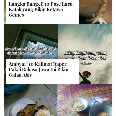
Langka Banget! 10 Pose Lucu
Katak yang Bikin Ketawa
Gemes
Ambyar! 10 Kalimat Baper
Pakai Bahasa Jawa Ini Bikin
Galau Abis