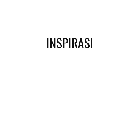
INSPIRASI