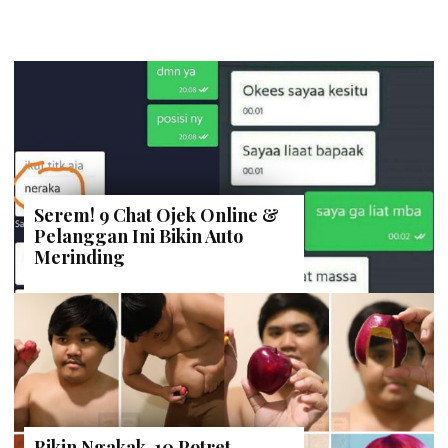
Serem! 9 Chat Ojek Online &
Pelanggan Ini Bikin Auto
Merinding
Bikin Ngakak, 10 Potret