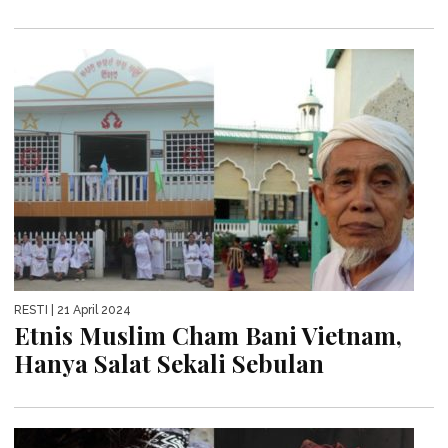
RESTI
| 21 April 2024
Etnis Muslim Cham Bani Vietnam,
Hanya Salat Sekali Sebulan