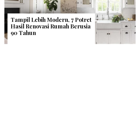
Tampil Lebih Modern, 7 Potret
Hasil Renovasi Rumah Berusia
90 Tahun