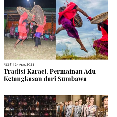
RESTI
| 25 April 2024
Tradisi Karaci, Permainan Adu
Ketangkasan dari Sumbawa