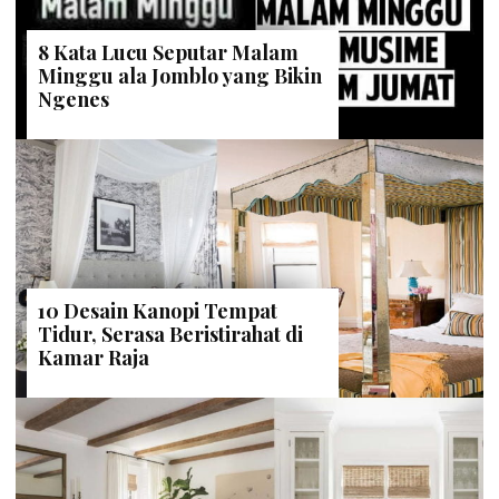
8 Kata Lucu Seputar Malam
Minggu ala Jomblo yang Bikin
Ngenes
10 Desain Kanopi Tempat
Tidur, Serasa Beristirahat di
Kamar Raja