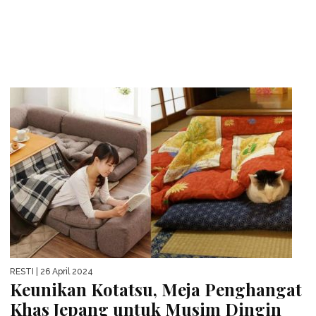
RESTI
| 26 April 2024
Keunikan Kotatsu, Meja Penghangat
Khas Jepang untuk Musim Dingin