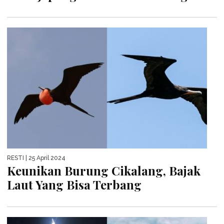
RESTI
| 25 April 2024
Keunikan Burung Cikalang, Bajak
Laut Yang Bisa Terbang