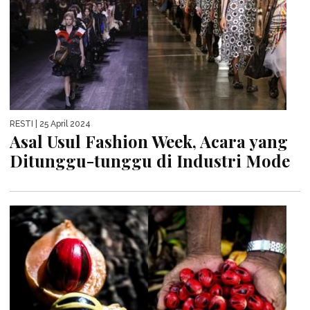
RESTI
| 25 April 2024
Asal Usul Fashion Week, Acara yang
Ditunggu-tunggu di Industri Mode