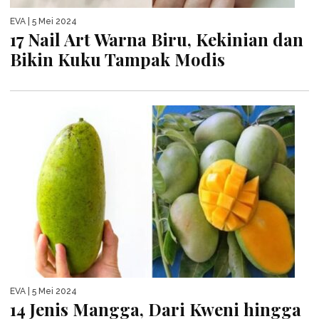
EVA
| 5 Mei 2024
17 Nail Art Warna Biru, Kekinian dan
Bikin Kuku Tampak Modis
EVA
| 5 Mei 2024
14 Jenis Mangga, Dari Kweni hingga