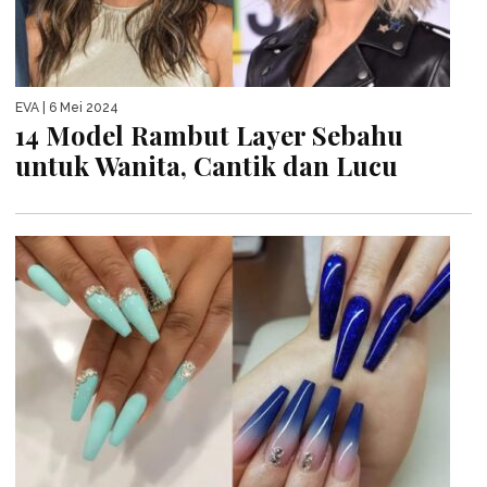
EVA
| 6 Mei 2024
14 Model Rambut Layer Sebahu
untuk Wanita, Cantik dan Lucu