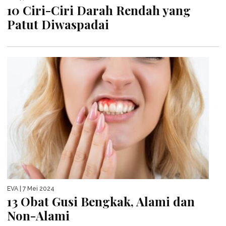
10 Ciri-Ciri Darah Rendah yang
Patut Diwaspadai
EVA
| 7 Mei 2024
13 Obat Gusi Bengkak, Alami dan
Non-Alami