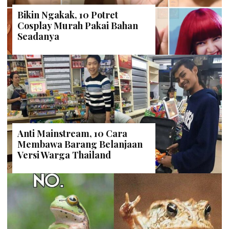
Bikin Ngakak, 10 Potret
Cosplay Murah Pakai Bahan
Seadanya
Anti Mainstream, 10 Cara
Membawa Barang Belanjaan
Versi Warga Thailand