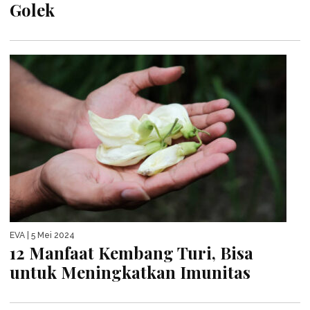
Golek
EVA
| 5 Mei 2024
12 Manfaat Kembang Turi, Bisa
untuk Meningkatkan Imunitas