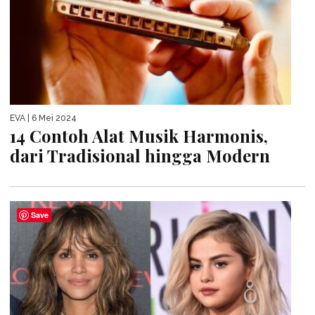
EVA
| 6 Mei 2024
14 Contoh Alat Musik Harmonis,
dari Tradisional hingga Modern
Save