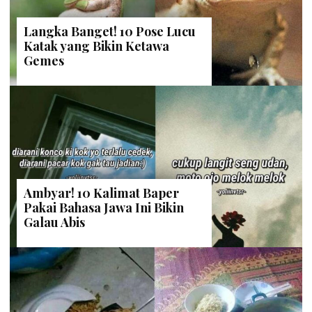
Langka Banget! 10 Pose Lucu
Katak yang Bikin Ketawa
Gemes
Ambyar! 10 Kalimat Baper
Pakai Bahasa Jawa Ini Bikin
Galau Abis