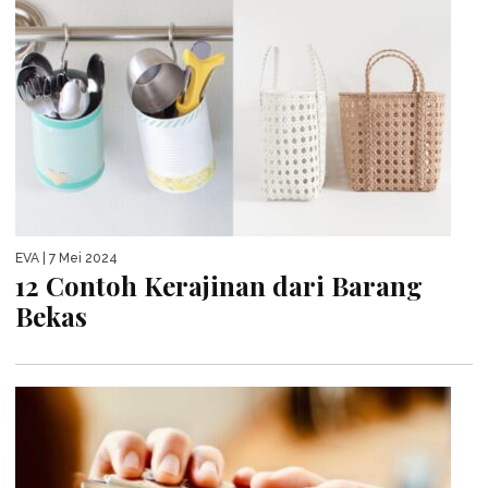
EVA
| 7 Mei 2024
12 Contoh Kerajinan dari Barang
Bekas