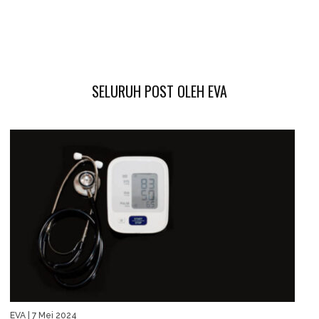
SELURUH POST OLEH EVA
EVA
| 7 Mei 2024