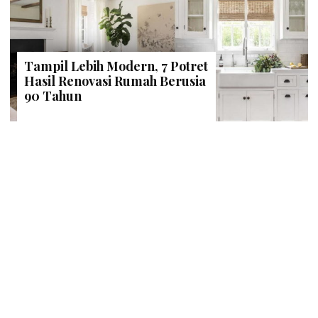
Tampil Lebih Modern, 7 Potret
Hasil Renovasi Rumah Berusia
90 Tahun