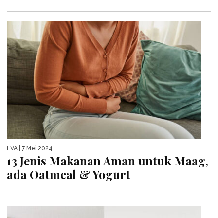
EVA
| 7 Mei 2024
13 Jenis Makanan Aman untuk Maag,
ada Oatmeal & Yogurt