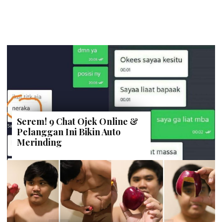
Serem! 9 Chat Ojek Online &
Pelanggan Ini Bikin Auto
Merinding