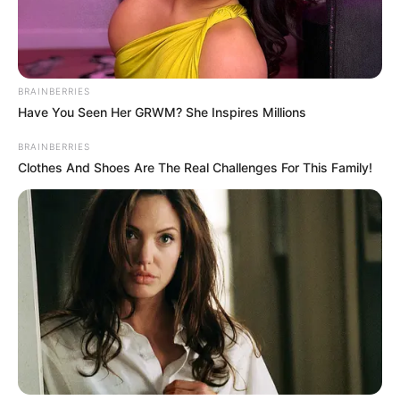
BRAINBERRIES
Have You Seen Her GRWM? She Inspires Millions
BRAINBERRIES
Clothes And Shoes Are The Real Challenges For This Family!