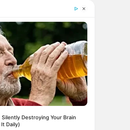
 Silently Destroying Your Brain
It Daily)