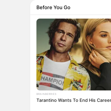
Before You Go
BRAINBERRIES
Tarantino Wants To End His Career