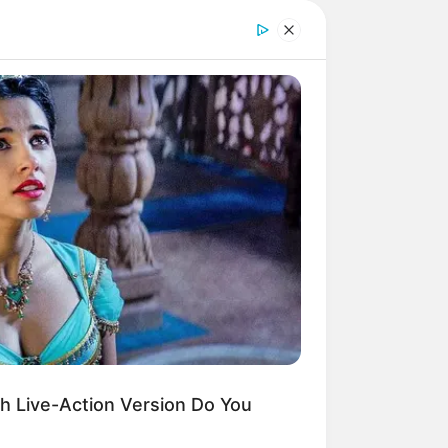
h Live-Action Version Do You