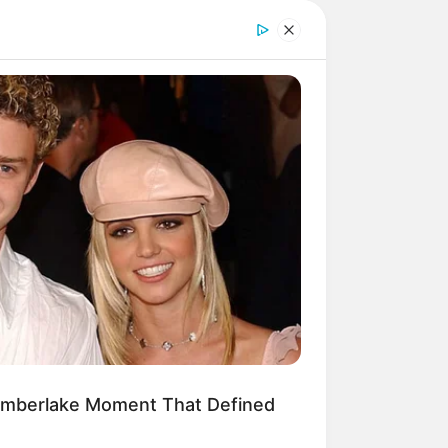
imberlake Moment That Defined