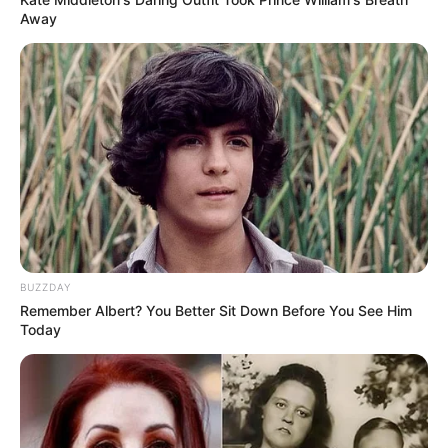
Away
BUZZDAY
Remember Albert? You Better Sit Down Before You See Him
Today