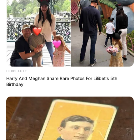
HERBEAUTY
Harry And Meghan Share Rare Photos For Lilibet's 5th
Birthday