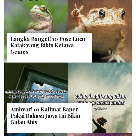
Langka Banget! 10 Pose Lucu
Katak yang Bikin Ketawa
Gemes
Ambyar! 10 Kalimat Baper
Pakai Bahasa Jawa Ini Bikin
Galau Abis