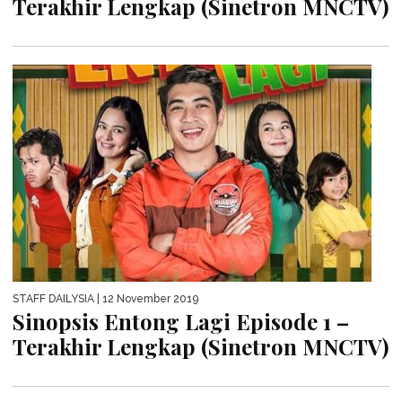
Terakhir Lengkap (Sinetron MNCTV)
STAFF DAILYSIA
| 12 November 2019
Sinopsis Entong Lagi Episode 1 –
Terakhir Lengkap (Sinetron MNCTV)