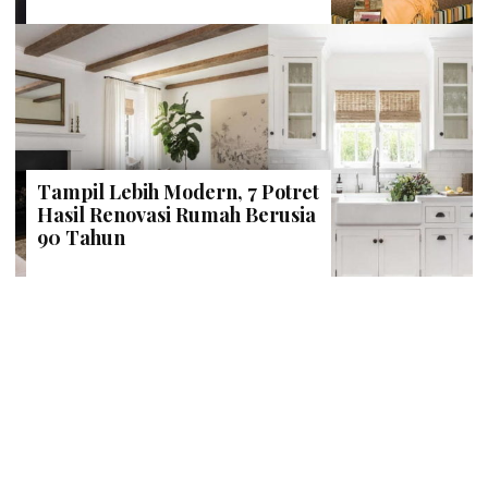
Tampil Lebih Modern, 7 Potret
Hasil Renovasi Rumah Berusia
90 Tahun