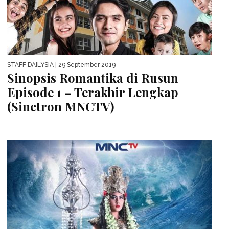
STAFF DAILYSIA
| 29 September 2019
Sinopsis Romantika di Rusun
Episode 1 – Terakhir Lengkap
(Sinetron MNCTV)