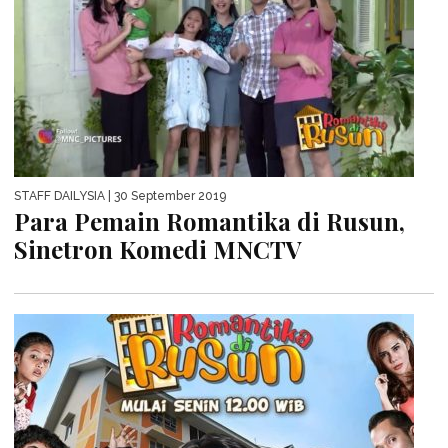
STAFF DAILYSIA
| 30 September 2019
Para Pemain Romantika di Rusun,
Sinetron Komedi MNCTV