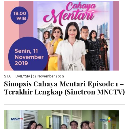
STAFF DAILYSIA
| 12 November 2019
Sinopsis Cahaya Mentari Episode 1 –
Terakhir Lengkap (Sinetron MNCTV)