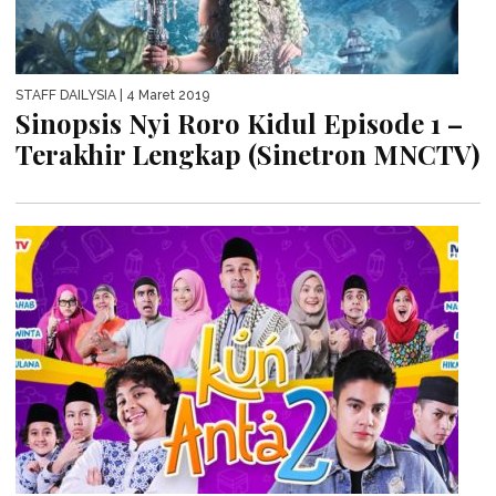
STAFF DAILYSIA
| 4 Maret 2019
Sinopsis Nyi Roro Kidul Episode 1 –
Terakhir Lengkap (Sinetron MNCTV)