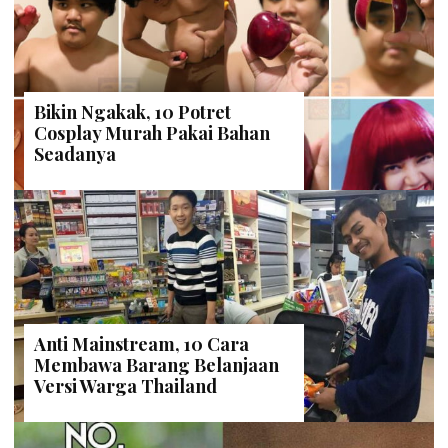
Bikin Ngakak, 10 Potret
Cosplay Murah Pakai Bahan
Seadanya
Anti Mainstream, 10 Cara
Membawa Barang Belanjaan
Versi Warga Thailand