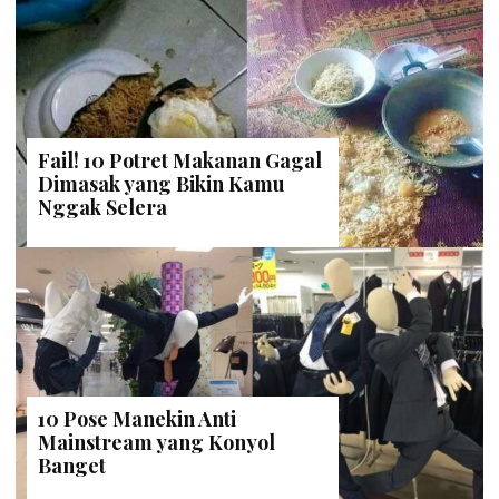
Fail! 10 Potret Makanan Gagal
Dimasak yang Bikin Kamu
Nggak Selera
10 Pose Manekin Anti
Mainstream yang Konyol
Banget