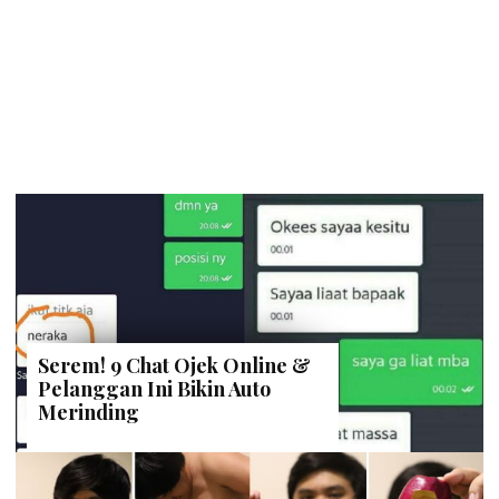
Serem! 9 Chat Ojek Online &
Pelanggan Ini Bikin Auto
Merinding