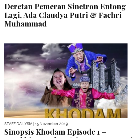
Deretan Pemeran Sinetron Entong
Lagi, Ada Claudya Putri & Fachri
Muhammad
STAFF DAILYSIA
| 15 November 2019
Sinopsis Khodam Episode 1 –