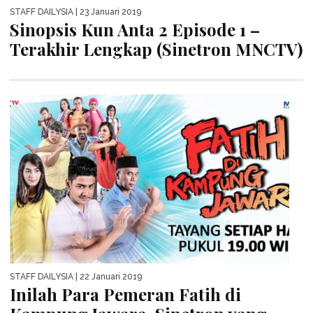
STAFF DAILYSIA
| 23 Januari 2019
Sinopsis Kun Anta 2 Episode 1 –
Terakhir Lengkap (Sinetron MNCTV)
STAFF DAILYSIA
| 22 Januari 2019
Inilah Para Pemeran Fatih di