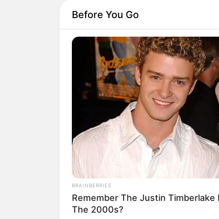
Before You Go
BRAINBERRIES
Remember The Justin Timberlake
The 2000s?