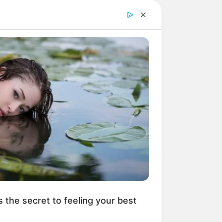
s the secret to feeling your best