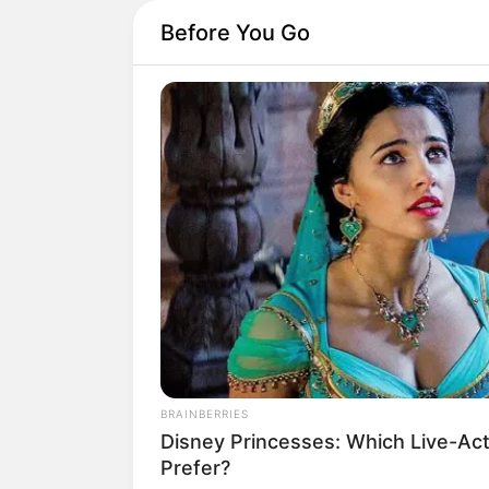
Before You Go
BRAINBERRIES
Disney Princesses: Which Live-Act
Prefer?