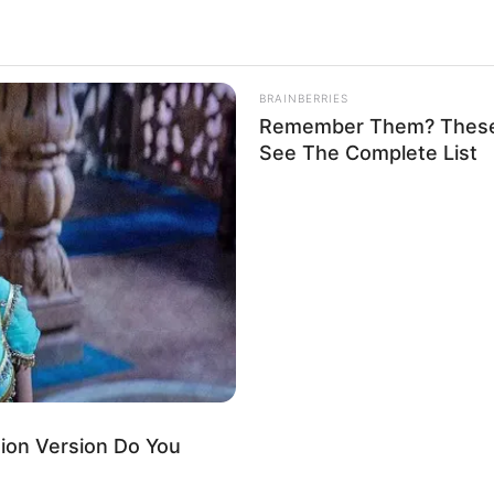
BRAINBERRIES
Remember Them? These 
See The Complete List
ion Version Do You