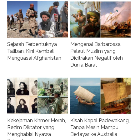
Sejarah Terbentuknya
Mengenal Barbarossa,
Taliban, Kini Kembali
Pelaut Muslim yang
Menguasai Afghanistan
Dicitrakan Negatif oleh
Dunia Barat
Kekejaman Khmer Merah,
Kisah Kapal Padewakang,
Rezim Diktator yang
Tanpa Mesin Mampu
Menghabisi Nyawa
Berlayar ke Australia