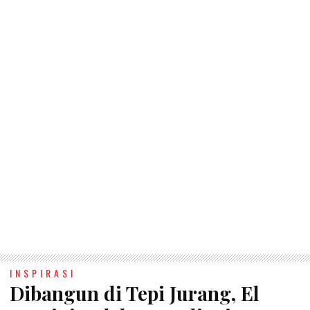
INSPIRASI
Dibangun di Tepi Jurang, El