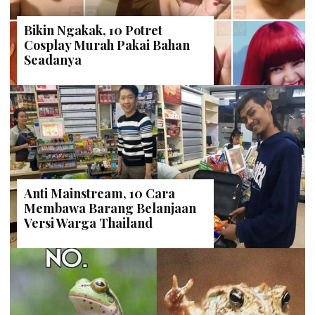
Bikin Ngakak, 10 Potret
Cosplay Murah Pakai Bahan
Seadanya
Anti Mainstream, 10 Cara
Membawa Barang Belanjaan
Versi Warga Thailand