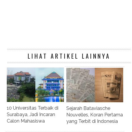
LIHAT ARTIKEL LAINNYA
10 Universitas Terbaik di
Sejarah Bataviasche
Surabaya, Jadi Incaran
Nouvelles, Koran Pertama
Calon Mahasiswa
yang Terbit di Indonesia