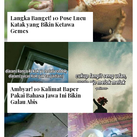
Langka Banget! 10 Pose Lucu
Katak yang Bikin Ketawa
Gemes
Ambyar! 10 Kalimat Baper
Pakai Bahasa Jawa Ini Bikin
Galau Abis