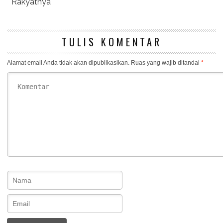
Rakyatnya
TULIS KOMENTAR
Alamat email Anda tidak akan dipublikasikan.
Ruas yang wajib ditandai
*