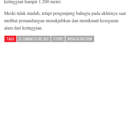
ketinggian hampir 1.200 meter.
Meski tidak mudah, tetapi pengunjung bahagia pada akhirnya saat
melihat pemandangan menakjubkan dan menikmati kesegaran
alam dari ketinggian.
TAGS
EL CAMINITO DEL REY
STORY
WISATA EKSTRIM