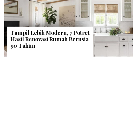
Tampil Lebih Modern, 7 Potret
Hasil Renovasi Rumah Berusia
90 Tahun