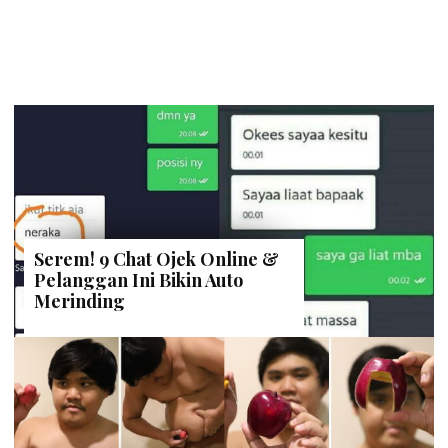
Serem! 9 Chat Ojek Online &
Pelanggan Ini Bikin Auto
Merinding