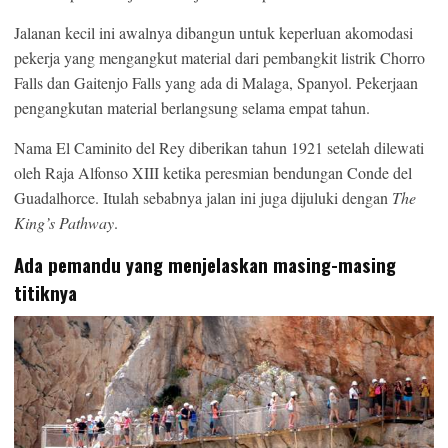
Jalanan kecil ini awalnya dibangun untuk keperluan akomodasi
pekerja yang mengangkut material dari pembangkit listrik Chorro
Falls dan Gaitenjo Falls yang ada di Malaga, Spanyol. Pekerjaan
pengangkutan material berlangsung selama empat tahun.
Nama El Caminito del Rey diberikan tahun 1921 setelah dilewati
oleh Raja Alfonso XIII ketika peresmian bendungan Conde del
Guadalhorce. Itulah sebabnya jalan ini juga dijuluki dengan
The
King’s Pathway
.
Ada pemandu yang menjelaskan masing-masing
titiknya