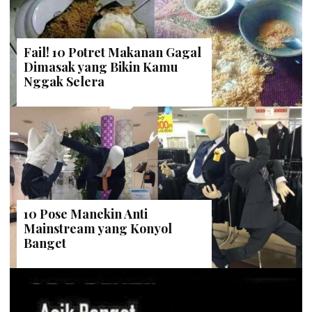
Fail! 10 Potret Makanan Gagal
Dimasak yang Bikin Kamu
Nggak Selera
10 Pose Manekin Anti
Mainstream yang Konyol
Banget