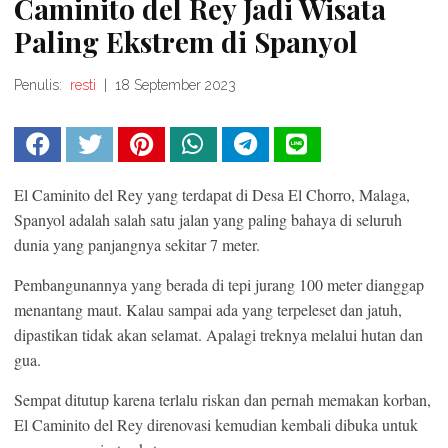
Caminito del Rey Jadi Wisata
Paling Ekstrem di Spanyol
Penulis:
resti
|
18 September 2023
El Caminito del Rey yang terdapat di Desa El Chorro, Malaga,
Spanyol adalah salah satu jalan yang paling bahaya di seluruh
dunia yang panjangnya sekitar 7 meter.
Pembangunannya yang berada di tepi jurang 100 meter dianggap
menantang maut. Kalau sampai ada yang terpeleset dan jatuh,
dipastikan tidak akan selamat. Apalagi treknya melalui hutan dan
gua.
Sempat ditutup karena terlalu riskan dan pernah memakan korban,
El Caminito del Rey direnovasi kemudian kembali dibuka untuk