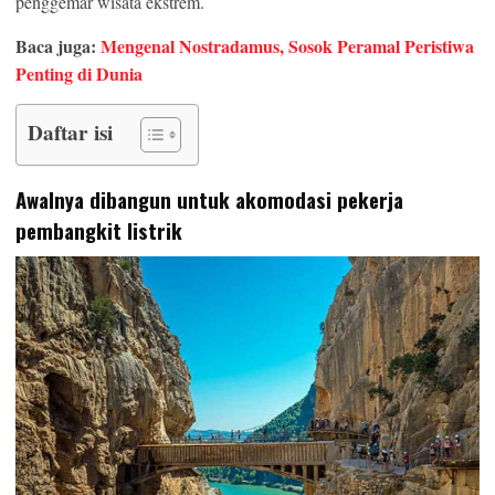
penggemar wisata ekstrem.
Baca juga:
Mengenal Nostradamus, Sosok Peramal Peristiwa
Penting di Dunia
Daftar isi
Awalnya dibangun untuk akomodasi pekerja
pembangkit listrik