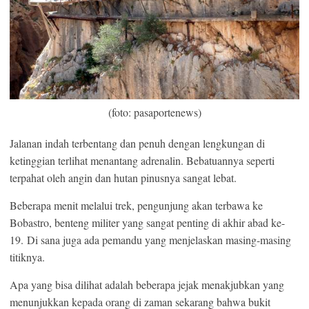
(foto: pasaportenews)
Jalanan indah terbentang dan penuh dengan lengkungan di
ketinggian terlihat menantang adrenalin. Bebatuannya seperti
terpahat oleh angin dan hutan pinusnya sangat lebat.
Beberapa menit melalui trek, pengunjung akan terbawa ke
Bobastro, benteng militer yang sangat penting di akhir abad ke-
19. Di sana juga ada pemandu yang menjelaskan masing-masing
titiknya.
Apa yang bisa dilihat adalah beberapa jejak menakjubkan yang
menunjukkan kepada orang di zaman sekarang bahwa bukit