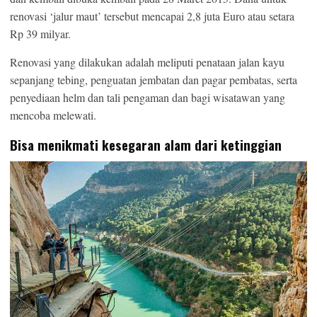
renovasi ‘jalur maut’ tersebut mencapai 2,8 juta Euro atau setara
Rp 39 milyar.
Renovasi yang dilakukan adalah meliputi penataan jalan kayu
sepanjang tebing, penguatan jembatan dan pagar pembatas, serta
penyediaan helm dan tali pengaman dan bagi wisatawan yang
mencoba melewati.
Bisa menikmati kesegaran alam dari ketinggian