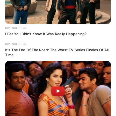
BRAINBERRIES
I Bet You Didn't Know It Was Really Happening?
BRAINBERRIES
It's The End Of The Road: The Worst TV Series Finales Of All
Time