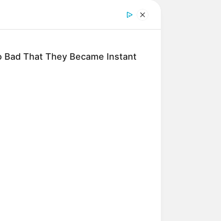
 Bad That They Became Instant