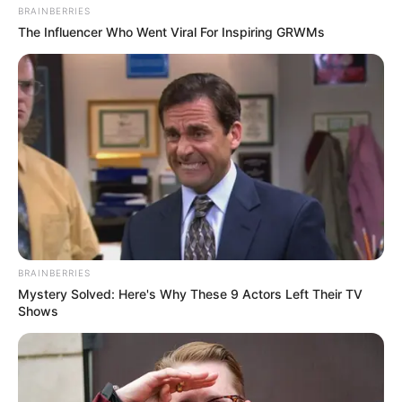
BRAINBERRIES
The Influencer Who Went Viral For Inspiring GRWMs
BRAINBERRIES
Mystery Solved: Here's Why These 9 Actors Left Their TV
Shows