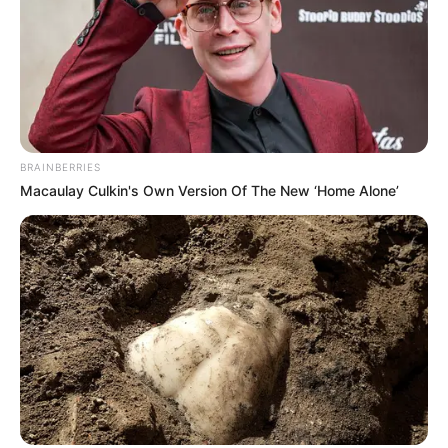
BRAINBERRIES
Macaulay Culkin's Own Version Of The New ‘Home Alone’